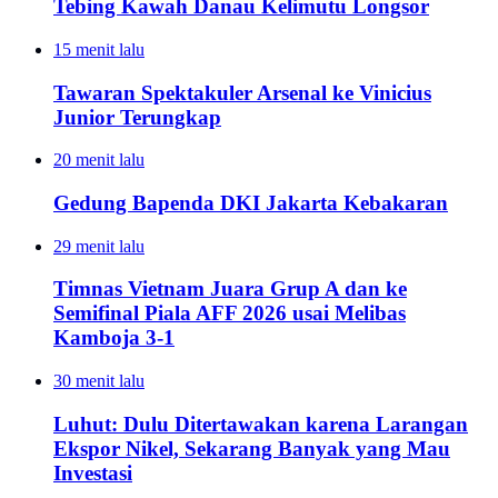
Tebing Kawah Danau Kelimutu Longsor
15 menit lalu
Tawaran Spektakuler Arsenal ke Vinicius
Junior Terungkap
20 menit lalu
Gedung Bapenda DKI Jakarta Kebakaran
29 menit lalu
Timnas Vietnam Juara Grup A dan ke
Semifinal Piala AFF 2026 usai Melibas
Kamboja 3-1
30 menit lalu
Luhut: Dulu Ditertawakan karena Larangan
Ekspor Nikel, Sekarang Banyak yang Mau
Investasi