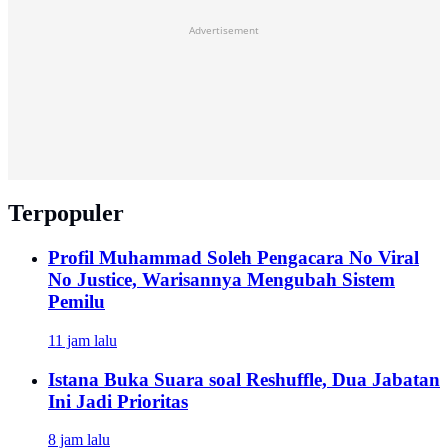
Advertisement
Terpopuler
Profil Muhammad Soleh Pengacara No Viral
No Justice, Warisannya Mengubah Sistem
Pemilu
11 jam lalu
Istana Buka Suara soal Reshuffle, Dua Jabatan
Ini Jadi Prioritas
8 jam lalu