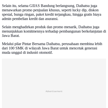
Selain itu, selama GIIAS Bandung berlangsung, Daihatsu juga
menawarkan promo penjualan khusus, seperti lucky dip, diskon
spesial, bunga ringan, paket kredit terjangkau, hingga gratis biaya
admin pembelian kredit dan asuransi.
Selain menghadirkan produk dan promo menarik, Daihatsu juga
menunjukkan komitmennya terhadap pembangunan berkelanjutan di
Jawa Barat.
Melalui pilar Pintar Bersama Daihatsu, perusahaan membina lebih
dari 100 SMK di wilayah Jawa Barat untuk mencetak generasi
muda unggul di industri otomotif.
Advertisement