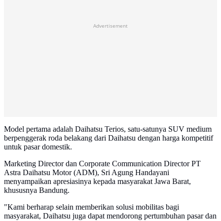
Advertisement
Model pertama adalah Daihatsu Terios, satu-satunya SUV medium
berpenggerak roda belakang dari Daihatsu dengan harga kompetitif
untuk pasar domestik.
Marketing Director dan Corporate Communication Director PT
Astra Daihatsu Motor (ADM), Sri Agung Handayani
menyampaikan apresiasinya kepada masyarakat Jawa Barat,
khususnya Bandung.
"Kami berharap selain memberikan solusi mobilitas bagi
masyarakat, Daihatsu juga dapat mendorong pertumbuhan pasar dan