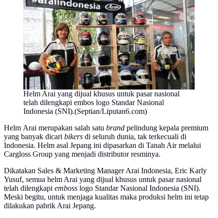
Helm Arai yang dijual khusus untuk pasar nasional
telah dilengkapi embos logo Standar Nasional
Indonesia (SNI).(Septian/Liputan6.com)
Helm Arai merupakan salah satu
brand
pelindung kepala premium
yang banyak dicari
bikers
di seluruh dunia, tak terkecuali di
Indonesia. Helm asal Jepang ini dipasarkan di Tanah Air melalui
Cargloss Group yang menjadi distributor resminya.
Dikatakan Sales & Marketing Manager Arai Indonesia, Eric Karly
Yusuf, semua helm Arai yang dijual khusus untuk pasar nasional
telah dilengkapi
emboss
logo Standar Nasional Indonesia (SNI).
Meski begitu, untuk menjaga kualitas maka produksi helm ini tetap
dilakukan pabrik Arai Jepang.