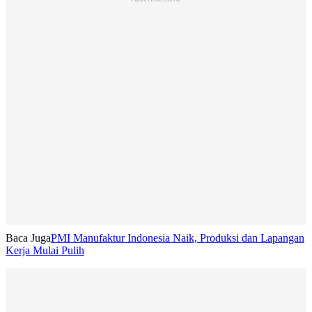
Baca Juga
PMI Manufaktur Indonesia Naik, Produksi dan Lapangan
Kerja Mulai Pulih