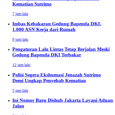
Kematian Sutrimo
7 jam lalu
Imbas Kebakaran Gedung Bapenda DKI,
1.000 ASN Kerja dari Rumah
9 jam lalu
Pengaturan Lalu Lintas Tetap Berjalan Meski
Gedung Bapenda DKI Terbakar
12 jam lalu
Polisi Segera Ekshumasi Jenazah Sutrimo
Demi Ungkap Penyebab Kematian
5 jam lalu
Ini Nomor Baru Dishub Jakarta Layani Aduan
Jalan