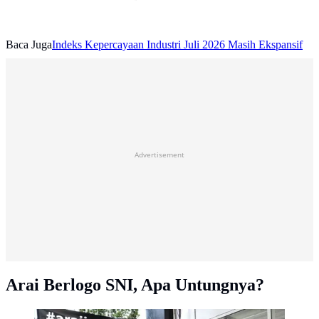
Baca Juga
Indeks Kepercayaan Industri Juli 2026 Masih Ekspansif
Advertisement
Arai Berlogo SNI, Apa Untungnya?