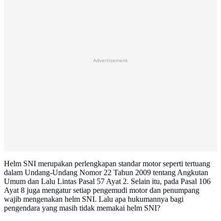
Advertisement
Helm SNI merupakan perlengkapan standar motor seperti tertuang
dalam Undang-Undang Nomor 22 Tahun 2009 tentang Angkutan
Umum dan Lalu Lintas Pasal 57 Ayat 2. Selain itu, pada Pasal 106
Ayat 8 juga mengatur setiap pengemudi motor dan penumpang
wajib mengenakan helm SNI. Lalu apa hukumannya bagi
pengendara yang masih tidak memakai helm SNI?