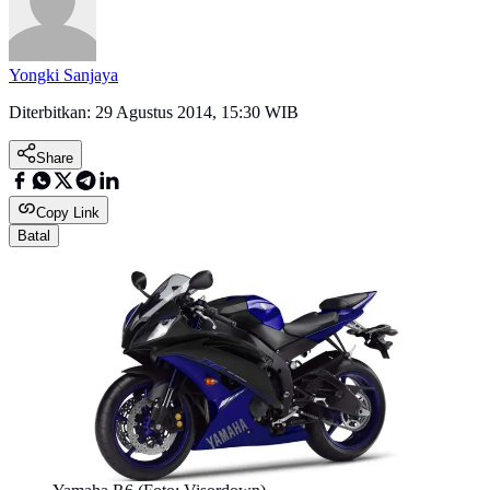
Yongki Sanjaya
Diterbitkan:
29 Agustus 2014, 15:30 WIB
Share
Copy Link
Batal