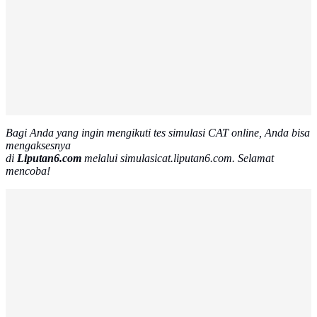
Bagi Anda yang ingin mengikuti tes simulasi CAT online, Anda bisa
mengaksesnya
di
Liputan6.com
melalui simulasicat.liputan6.com. Selamat
mencoba!