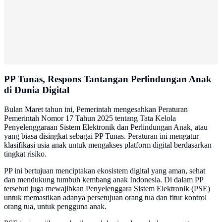
PP Tunas, Respons Tantangan Perlindungan Anak
di Dunia Digital
Bulan Maret tahun ini, Pemerintah mengesahkan Peraturan
Pemerintah Nomor 17 Tahun 2025 tentang Tata Kelola
Penyelenggaraan Sistem Elektronik dan Perlindungan Anak, atau
yang biasa disingkat sebagai PP Tunas. Peraturan ini mengatur
klasifikasi usia anak untuk mengakses platform digital berdasarkan
tingkat risiko.
PP ini bertujuan menciptakan ekosistem digital yang aman, sehat
dan mendukung tumbuh kembang anak Indonesia. Di dalam PP
tersebut juga mewajibkan Penyelenggara Sistem Elektronik (PSE)
untuk memastikan adanya persetujuan orang tua dan fitur kontrol
orang tua, untuk pengguna anak.