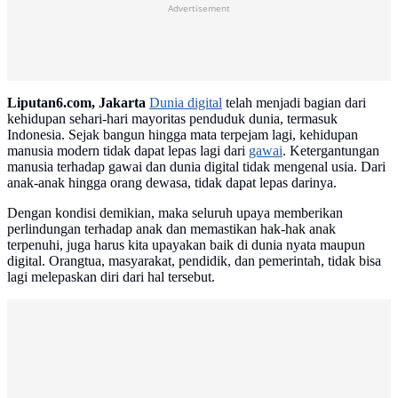
Advertisement
Liputan6.com, Jakarta
Dunia digital
telah menjadi bagian dari
kehidupan sehari-hari mayoritas penduduk dunia, termasuk
Indonesia. Sejak bangun hingga mata terpejam lagi, kehidupan
manusia modern tidak dapat lepas lagi dari
gawai
. Ketergantungan
manusia terhadap gawai dan dunia digital tidak mengenal usia. Dari
anak-anak hingga orang dewasa, tidak dapat lepas darinya.
Dengan kondisi demikian, maka seluruh upaya memberikan
perlindungan terhadap anak dan memastikan hak-hak anak
terpenuhi, juga harus kita upayakan baik di dunia nyata maupun
digital. Orangtua, masyarakat, pendidik, dan pemerintah, tidak bisa
lagi melepaskan diri dari hal tersebut.