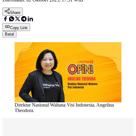
Share
Copy Link
Batal
Direktur Nasional Wahana Visi Indonesia, Angelina
Theodora.