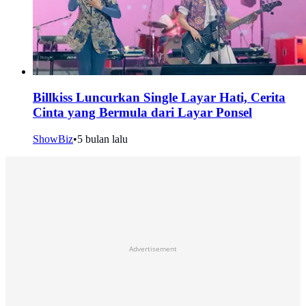
Billkiss Luncurkan Single Layar Hati, Cerita
Cinta yang Bermula dari Layar Ponsel
ShowBiz
•
5 bulan lalu
Advertisement