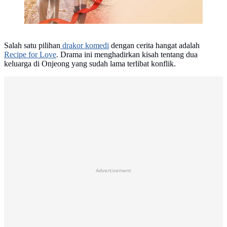
Salah satu pilihan
drakor komedi
dengan cerita hangat adalah
Recipe for Love
. Drama ini menghadirkan kisah tentang dua
keluarga di Onjeong yang sudah lama terlibat konflik.
Advertisement