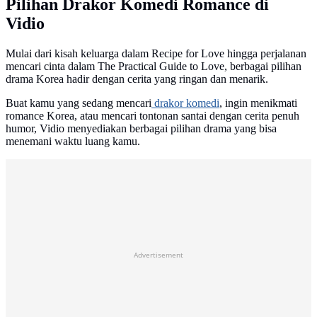
Pilihan Drakor Komedi Romance di
Vidio
Mulai dari kisah keluarga dalam Recipe for Love hingga perjalanan
mencari cinta dalam The Practical Guide to Love, berbagai pilihan
drama Korea hadir dengan cerita yang ringan dan menarik.
Buat kamu yang sedang mencari
drakor komedi
, ingin menikmati
romance Korea, atau mencari tontonan santai dengan cerita penuh
humor, Vidio menyediakan berbagai pilihan drama yang bisa
menemani waktu luang kamu.
Advertisement