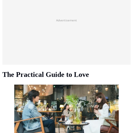
Advertisement
The Practical Guide to Love