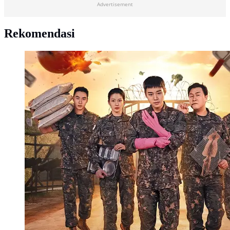
Advertisement
Rekomendasi