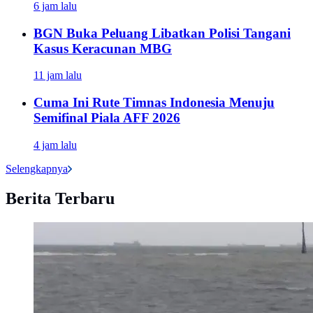
6 jam lalu
BGN Buka Peluang Libatkan Polisi Tangani
Kasus Keracunan MBG
11 jam lalu
Cuma Ini Rute Timnas Indonesia Menuju
Semifinal Piala AFF 2026
4 jam lalu
Selengkapnya
Berita Terbaru