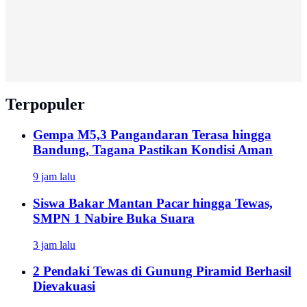
Terpopuler
Gempa M5,3 Pangandaran Terasa hingga
Bandung, Tagana Pastikan Kondisi Aman
9 jam lalu
Siswa Bakar Mantan Pacar hingga Tewas,
SMPN 1 Nabire Buka Suara
3 jam lalu
2 Pendaki Tewas di Gunung Piramid Berhasil
Dievakuasi