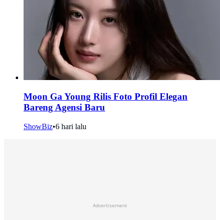
Moon Ga Young Rilis Foto Profil Elegan
Bareng Agensi Baru
ShowBiz
•
6 hari lalu
Advertisement