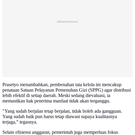
Advertisement
Prasetyo menambahkan, pembenahan tata kelola ini mencakup
penataan Satuan Pelayanan Pemenuhan Gizi (SPPG) agar distribusi
lebih efektif di setiap daerah. Meski sedang dievaluasi, ia
memastikan hak penerima manfaat tidak akan terganggu.
"Yang sudah berjalan tetap berjalan, tidak boleh ada gangguan.
Yang sudah baik pun harus tetap diawasi supaya kualitasnya
terjaga,” tegasnya.
Selain efisiensi anggaran, pemerintah juga memperluas fokus