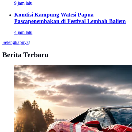
9 jam lalu
Kondisi Kampung Walesi Papua
Pascapenembakan di Festival Lembah Baliem
4 jam lalu
Selengkapnya
Berita Terbaru