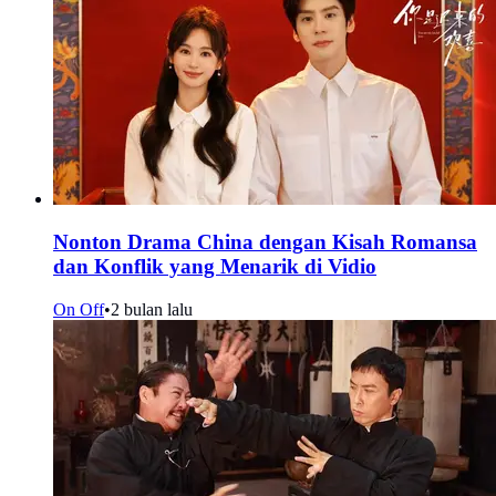
Nonton Drama China dengan Kisah Romansa
dan Konflik yang Menarik di Vidio
On Off
•
2 bulan lalu