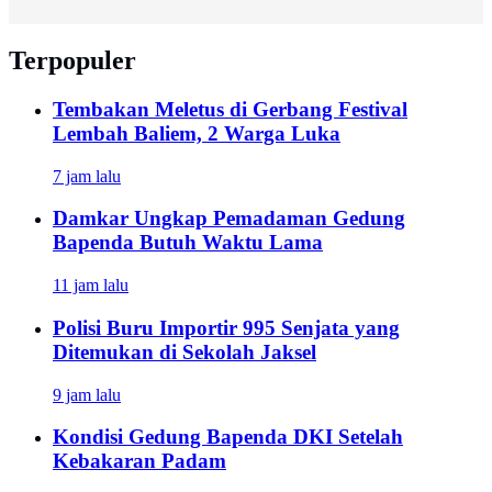
Terpopuler
Tembakan Meletus di Gerbang Festival
Lembah Baliem, 2 Warga Luka
7 jam lalu
Damkar Ungkap Pemadaman Gedung
Bapenda Butuh Waktu Lama
11 jam lalu
Polisi Buru Importir 995 Senjata yang
Ditemukan di Sekolah Jaksel
9 jam lalu
Kondisi Gedung Bapenda DKI Setelah
Kebakaran Padam