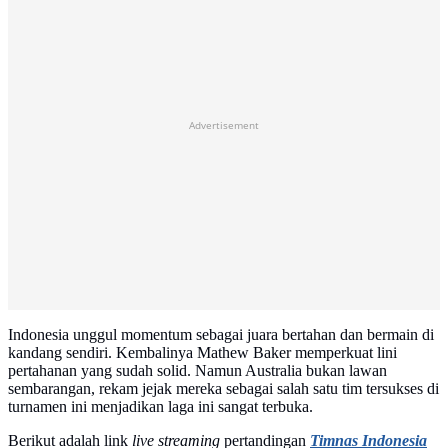
Advertisement
Indonesia unggul momentum sebagai juara bertahan dan bermain di
kandang sendiri. Kembalinya Mathew Baker memperkuat lini
pertahanan yang sudah solid. Namun Australia bukan lawan
sembarangan, rekam jejak mereka sebagai salah satu tim tersukses di
turnamen ini menjadikan laga ini sangat terbuka.
Berikut adalah link
live streaming
pertandingan
Timnas Indonesia