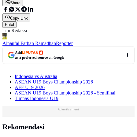
Share
Copy Link
Batal
Tim Redaksi
Alnaufal Farhan Ramadhan
Reporter
Add
as a preferred source on Google
Indonesia vs Australia
ASEAN U19 Boys Championship 2026
AFF U19 2026
ASEAN U19 Boys Championship 2026 - Semifinal
Timnas Indonesia U19
Advertisement
Rekomendasi