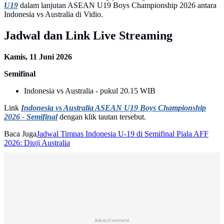
U19
dalam lanjutan ASEAN U19 Boys Championship 2026 antara
Indonesia vs Australia di Vidio.
Jadwal dan Link Live Streaming
Kamis, 11 Juni 2026
Semifinal
Indonesia vs Australia - pukul 20.15 WIB
Link
Indonesia vs Australia ASEAN U19 Boys Championship
2026 - Semifinal
dengan klik tautan tersebut.
Baca Juga
Jadwal Timnas Indonesia U-19 di Semifinal Piala AFF
2026: Diuji Australia
Advertisement