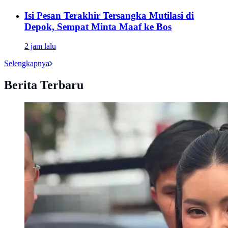
Isi Pesan Terakhir Tersangka Mutilasi di
Depok, Sempat Minta Maaf ke Bos
2 jam lalu
Selengkapnya
Berita Terbaru