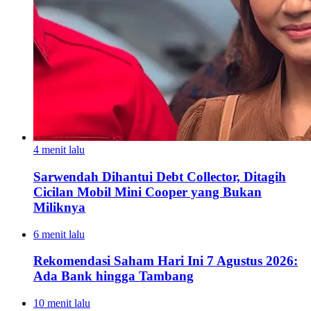
4 menit lalu
Sarwendah Dihantui Debt Collector, Ditagih
Cicilan Mobil Mini Cooper yang Bukan
Miliknya
6 menit lalu
Rekomendasi Saham Hari Ini 7 Agustus 2026:
Ada Bank hingga Tambang
10 menit lalu