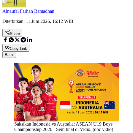
Alnaufal Farhan Ramadhan
Diterbitkan:
11 Juni 2026, 16:12 WIB
Share
Copy Link
Batal
Saksikan Indonesia vs Australia: ASEAN U19 Boys
Championship 2026 - Semifinal di Vidio. (doc vidio)