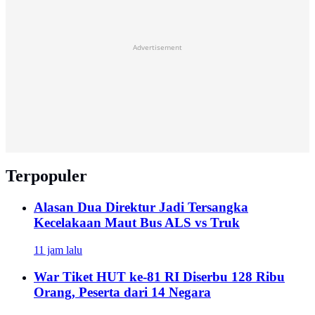
Advertisement
Terpopuler
Alasan Dua Direktur Jadi Tersangka
Kecelakaan Maut Bus ALS vs Truk
11 jam lalu
War Tiket HUT ke-81 RI Diserbu 128 Ribu
Orang, Peserta dari 14 Negara