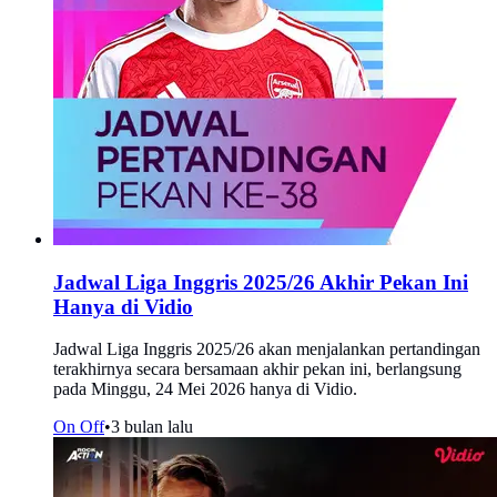
Jadwal Liga Inggris 2025/26 Akhir Pekan Ini
Hanya di Vidio
Jadwal Liga Inggris 2025/26 akan menjalankan pertandingan
terakhirnya secara bersamaan akhir pekan ini, berlangsung
pada Minggu, 24 Mei 2026 hanya di Vidio.
On Off
•
3 bulan lalu