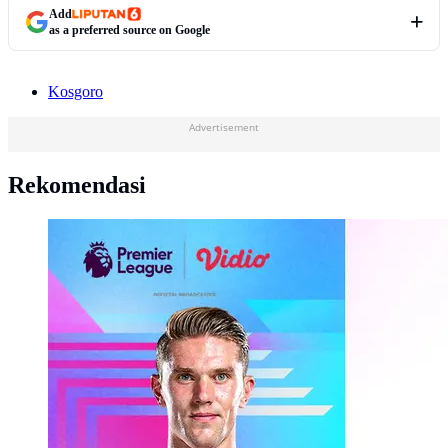
Add
as a preferred source on Google
Kosgoro
Advertisement
Rekomendasi