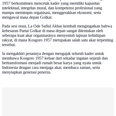
1957 berkomitmen mencetak kader yang memiliki kapasitas
intelektual, integritas moral, dan kompetensi profesional yang
mampu memimpin organisasi, menggerakkan ekonomi, serta
mengawal masa depan Golkar.
Pada sesi orasi, La Ode Safiul Akbar kembali mengingatkan bahwa
kebesaran Partai Golkar di masa depan sangat ditentukan oleh
seberapa kuat akar organisasinya menyentuh lapisan kehidupan
rakyat, di mana Kosgoro 1957 merupakan salah satu akar terpenting
tersebut.
Ia mengakhiri pesannya dengan mengajak seluruh kader untuk
membawa Kosgoro 1957 keluar dari sekadar ingatan sejarah dan
bertransformasi menjadi rumah besar karya yang nyata untuk
Indonesia dengan cara menjaga akar, membaca zaman, serta
menyiapkan generasi penerus.