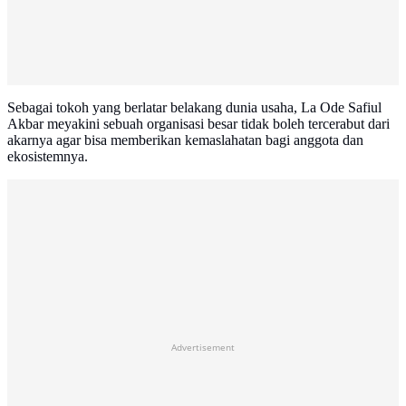
Sebagai tokoh yang berlatar belakang dunia usaha, La Ode Safiul
Akbar meyakini sebuah organisasi besar tidak boleh tercerabut dari
akarnya agar bisa memberikan kemaslahatan bagi anggota dan
ekosistemnya.
Advertisement