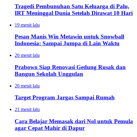
Tragedi Pembunuhan Satu Keluarga di Palu,
IRT Meninggal Dunia Setelah Dirawat 10 Hari
19 menit lalu
Pesan Manis Win Metawin untuk Snowball
Indonesia: Sampai Jumpa di Lain Waktu
20 menit lalu
Prabowo Siap Renovasi Gedung Rusak dan
Bangun Sekolah Unggulan
20 menit lalu
Target Program Jargas Sampai Rumah
21 menit lalu
Cara Belajar Memasak dari Nol untuk Pemula
agar Cepat Mahir di Dapur