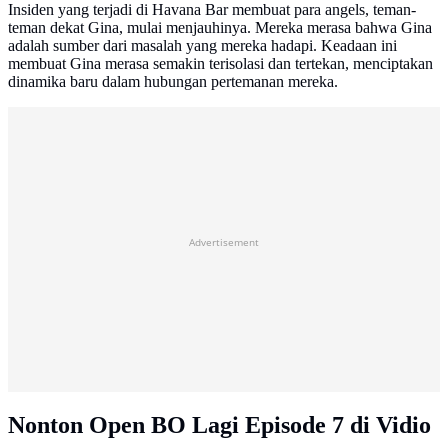
Insiden yang terjadi di Havana Bar membuat para angels, teman-
teman dekat Gina, mulai menjauhinya. Mereka merasa bahwa Gina
adalah sumber dari masalah yang mereka hadapi. Keadaan ini
membuat Gina merasa semakin terisolasi dan tertekan, menciptakan
dinamika baru dalam hubungan pertemanan mereka.
Advertisement
Nonton Open BO Lagi Episode 7 di Vidio