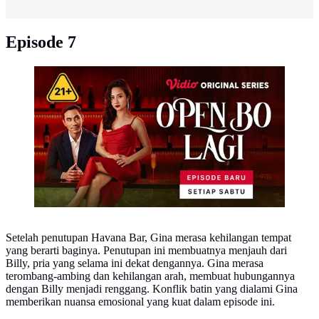
Episode 7
Open BO Lagi Episode 1 (Dok. Vidio)
Setelah penutupan Havana Bar, Gina merasa kehilangan tempat
yang berarti baginya. Penutupan ini membuatnya menjauh dari
Billy, pria yang selama ini dekat dengannya. Gina merasa
terombang-ambing dan kehilangan arah, membuat hubungannya
dengan Billy menjadi renggang. Konflik batin yang dialami Gina
memberikan nuansa emosional yang kuat dalam episode ini.