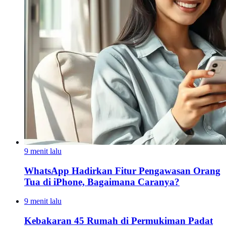
9 menit lalu
WhatsApp Hadirkan Fitur Pengawasan Orang
Tua di iPhone, Bagaimana Caranya?
9 menit lalu
Kebakaran 45 Rumah di Permukiman Padat