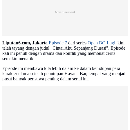
Advertisement
Liputan6.com, Jakarta
Episode 7
dari series
Open BO Lagi
kini
telah tayang dengan judul "Cintai Aku Sepanjang Durasi". Episode
kali ini penuh dengan drama dan konflik yang membuat cerita
semakin menarik.
Episode ini membawa kita lebih dalam ke dalam kehidupan para
karakter utama setelah penutupan Havana Bar, tempat yang menjadi
pusat banyak peristiwa penting dalam serial ini.