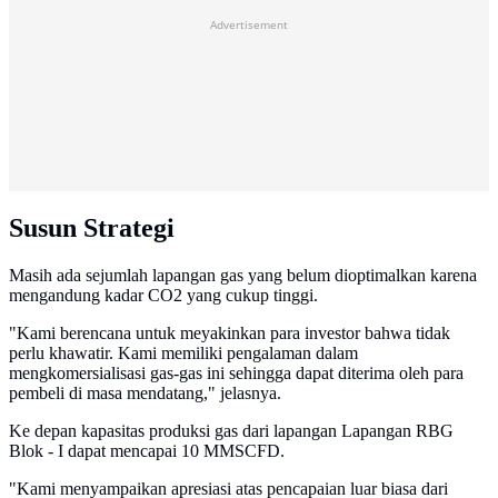
Advertisement
Susun Strategi
Masih ada sejumlah lapangan gas yang belum dioptimalkan karena
mengandung kadar CO2 yang cukup tinggi.
"Kami berencana untuk meyakinkan para investor bahwa tidak
perlu khawatir. Kami memiliki pengalaman dalam
mengkomersialisasi gas-gas ini sehingga dapat diterima oleh para
pembeli di masa mendatang," jelasnya.
Ke depan kapasitas produksi gas dari lapangan Lapangan RBG
Blok - I dapat mencapai 10 MMSCFD.
"Kami menyampaikan apresiasi atas pencapaian luar biasa dari