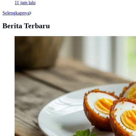
11 jam lalu
Selengkapnya
Berita Terbaru