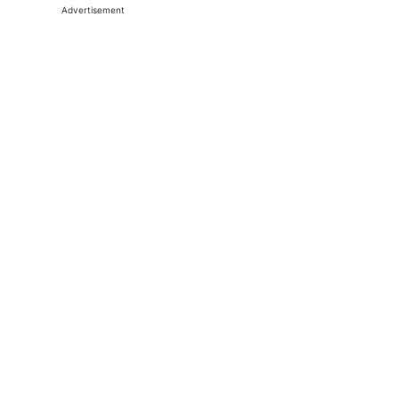
Advertisement