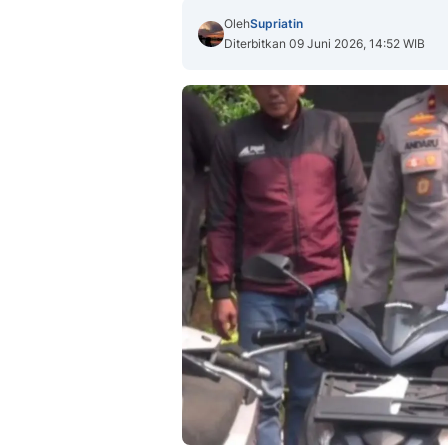
Oleh
Supriatin
Diterbitkan 09 Juni 2026, 14:52 WIB