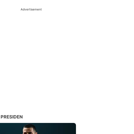
Advertisement
 PRESIDEN