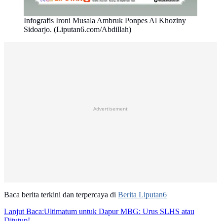
Infografis Ironi Musala Ambruk Ponpes Al Khoziny
Sidoarjo. (Liputan6.com/Abdillah)
Advertisement
Baca berita terkini dan terpercaya di
Berita Liputan6
Lanjut Baca:
Ultimatum untuk Dapur MBG: Urus SLHS atau
Ditutup!