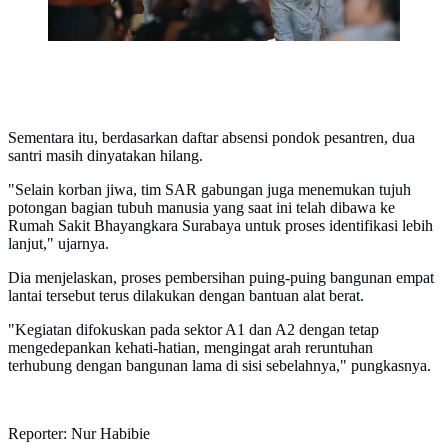
Sementara itu, berdasarkan daftar absensi pondok pesantren, dua
santri masih dinyatakan hilang.
"Selain korban jiwa, tim SAR gabungan juga menemukan tujuh
potongan bagian tubuh manusia yang saat ini telah dibawa ke
Rumah Sakit Bhayangkara Surabaya untuk proses identifikasi lebih
lanjut," ujarnya.
Dia menjelaskan, proses pembersihan puing-puing bangunan empat
lantai tersebut terus dilakukan dengan bantuan alat berat.
"Kegiatan difokuskan pada sektor A1 dan A2 dengan tetap
mengedepankan kehati-hatian, mengingat arah reruntuhan
terhubung dengan bangunan lama di sisi sebelahnya," pungkasnya.
Reporter: Nur Habibie