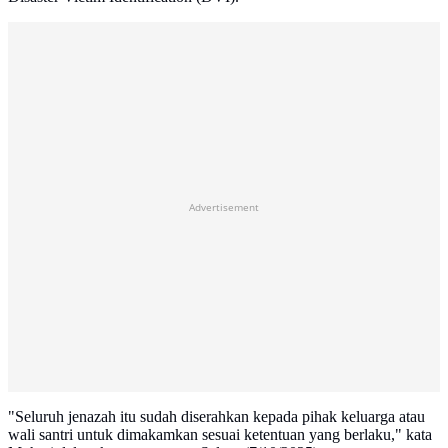
Advertisement
"Seluruh jenazah itu sudah diserahkan kepada pihak keluarga atau
wali santri untuk dimakamkan sesuai ketentuan yang berlaku," kata