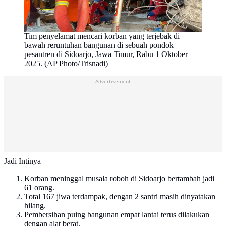
Tim penyelamat mencari korban yang terjebak di
bawah reruntuhan bangunan di sebuah pondok
pesantren di Sidoarjo, Jawa Timur, Rabu 1 Oktober
2025. (AP Photo/Trisnadi)
Advertisement
Jadi Intinya
Korban meninggal musala roboh di Sidoarjo bertambah jadi
61 orang.
Total 167 jiwa terdampak, dengan 2 santri masih dinyatakan
hilang.
Pembersihan puing bangunan empat lantai terus dilakukan
dengan alat berat.