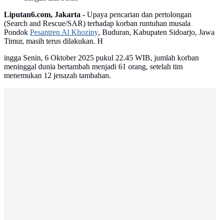
Liputan6.com, Jakarta -
Upaya pencarian dan pertolongan
(Search and Rescue/SAR) terhadap korban runtuhan musala
Pondok
Pesantren Al Khoziny
, Buduran, Kabupaten Sidoarjo, Jawa
Timur, masih terus dilakukan. H
ingga Senin, 6 Oktober 2025 pukul 22.45 WIB, jumlah korban
meninggal dunia bertambah menjadi 61 orang, setelah tim
menemukan 12 jenazah tambahan.