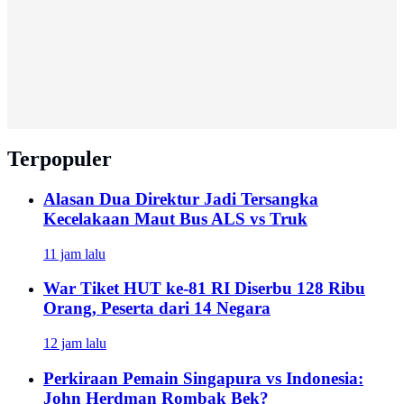
Terpopuler
Alasan Dua Direktur Jadi Tersangka
Kecelakaan Maut Bus ALS vs Truk
11 jam lalu
War Tiket HUT ke-81 RI Diserbu 128 Ribu
Orang, Peserta dari 14 Negara
12 jam lalu
Perkiraan Pemain Singapura vs Indonesia:
John Herdman Rombak Bek?