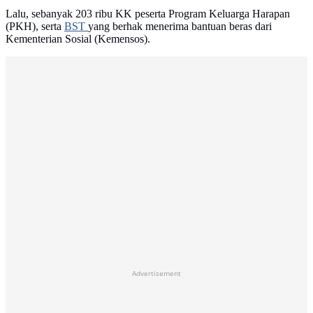
Lalu, sebanyak 203 ribu KK peserta Program Keluarga Harapan
(PKH), serta
BST
yang berhak menerima bantuan beras dari
Kementerian Sosial (Kemensos).
Advertisement