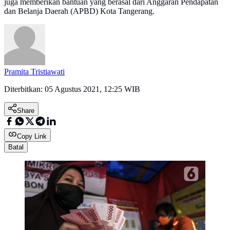
juga memberikan bantuan yang berasal dari Anggaran Pendapatan
dan Belanja Daerah (APBD) Kota Tangerang.
Pramita Tristiawati
Diterbitkan:
05 Agustus 2021, 12:25 WIB
Share
Copy Link
Batal