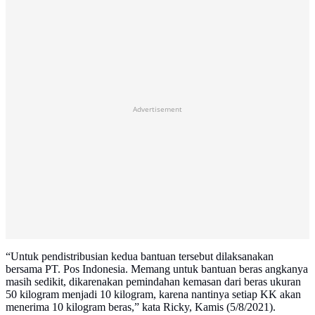
Advertisement
“Untuk pendistribusian kedua bantuan tersebut dilaksanakan
bersama PT. Pos Indonesia. Memang untuk bantuan beras angkanya
masih sedikit, dikarenakan pemindahan kemasan dari beras ukuran
50 kilogram menjadi 10 kilogram, karena nantinya setiap KK akan
menerima 10 kilogram beras,” kata Ricky, Kamis (5/8/2021).