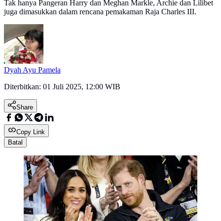
Tak hanya Pangeran Harry dan Meghan Markle, Archie dan Lilibet
juga dimasukkan dalam rencana pemakaman Raja Charles III.
Dyah Ayu Pamela
Diterbitkan:
01 Juli 2025, 12:00 WIB
Share
Copy Link
Batal