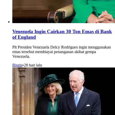
Venezuela Ingin Cairkan 30 Ton Emas di Bank
of England
Plt Presiden Venezuela Delcy Rodrigues ingin menggunakan
emas tersebut membiayai penanganan akibat gempa
Venezuela.
Bisnis
•
28 hari lalu