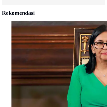
Rekomendasi