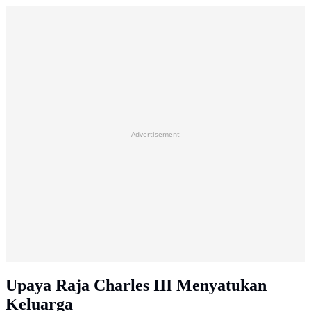
Advertisement
Upaya Raja Charles III Menyatukan
Keluarga