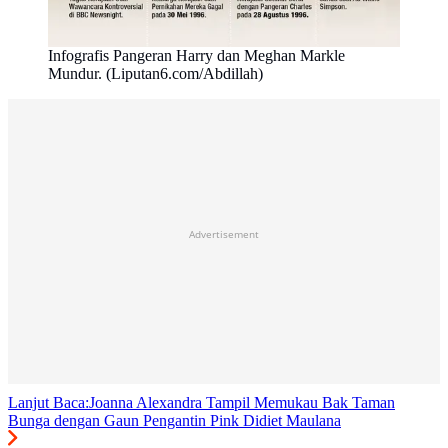
Infografis Pangeran Harry dan Meghan Markle
Mundur. (Liputan6.com/Abdillah)
Advertisement
Lanjut Baca:
Joanna Alexandra Tampil Memukau Bak Taman
Bunga dengan Gaun Pengantin Pink Didiet Maulana