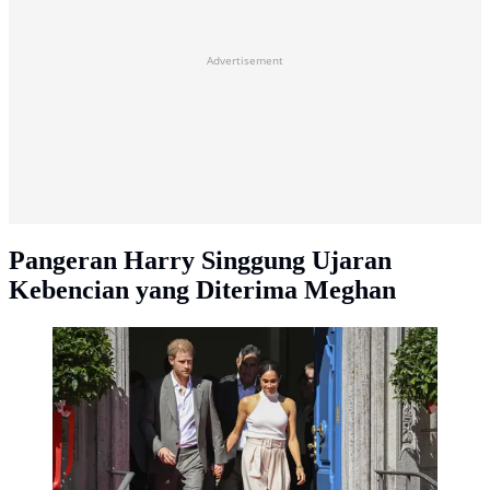
Advertisement
Pangeran Harry Singgung Ujaran
Kebencian yang Diterima Meghan