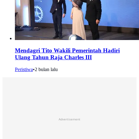
Mendagri Tito Wakili Pemerintah Hadiri
Ulang Tahun Raja Charles III
Peristiwa
•
2 bulan lalu
Advertisement