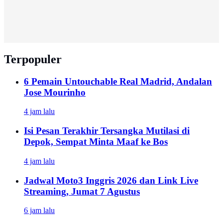
Terpopuler
6 Pemain Untouchable Real Madrid, Andalan
Jose Mourinho
4 jam lalu
Isi Pesan Terakhir Tersangka Mutilasi di
Depok, Sempat Minta Maaf ke Bos
4 jam lalu
Jadwal Moto3 Inggris 2026 dan Link Live
Streaming, Jumat 7 Agustus
6 jam lalu