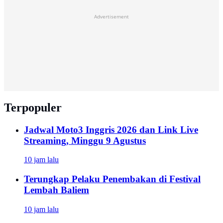
Advertisement
Terpopuler
Jadwal Moto3 Inggris 2026 dan Link Live
Streaming, Minggu 9 Agustus
10 jam lalu
Terungkap Pelaku Penembakan di Festival
Lembah Baliem
10 jam lalu