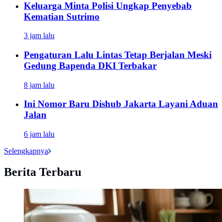
Keluarga Minta Polisi Ungkap Penyebab
Kematian Sutrimo
3 jam lalu
Pengaturan Lalu Lintas Tetap Berjalan Meski
Gedung Bapenda DKI Terbakar
8 jam lalu
Ini Nomor Baru Dishub Jakarta Layani Aduan
Jalan
6 jam lalu
Selengkapnya
Berita Terbaru