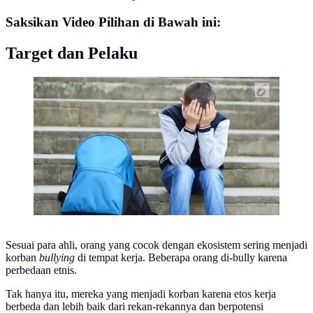
Saksikan Video Pilihan di Bawah ini:
Target dan Pelaku
Ilustrasi Foto Bullying (iStockphoto)
Sesuai para ahli, orang yang cocok dengan ekosistem sering menjadi
korban
bullying
di tempat kerja. Beberapa orang di-bully karena
perbedaan etnis.
Tak hanya itu, mereka yang menjadi korban karena etos kerja
berbeda dan lebih baik dari rekan-rekannya dan berpotensi