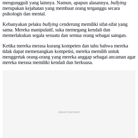
mengungguli yang lainnya. Namun, apapun alasannya,
bullying
merupakan kejahatan yang membuat orang terganggu secara
psikologis dan mental.
Kebanyakan pelaku
bullying
cenderung memiliki sifat-sifat yang
sama. Mereka manipulatif, suka memegang kendali dan
memerlakukan segala sesuatu dan semua orang sebagai saingan.
Ketika mereka merasa kurang kompeten dan tahu bahwa mereka
tidak dapat memenangkan kompetisi, mereka memilih untuk
menggertak orang-orang yang mereka anggap sebagai ancaman agar
mereka merasa memiliki kendali dan berkuasa.
Advertisement