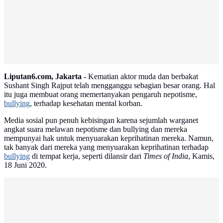
Liputan6.com, Jakarta -
Kematian aktor muda dan berbakat
Sushant Singh Rajput telah mengganggu sebagian besar orang. Hal
itu juga membuat orang memertanyakan pengaruh nepotisme,
bullying
, terhadap kesehatan mental korban.
Media sosial pun penuh kebisingan karena sejumlah warganet
angkat suara melawan nepotisme dan bullying dan mereka
mempunyai hak untuk menyuarakan keprihatinan mereka. Namun,
tak banyak dari mereka yang menyuarakan keprihatinan terhadap
bullying
di tempat kerja, seperti dilansir dari
Times of India
, Kamis,
18 Juni 2020.