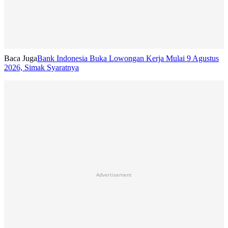
Baca Juga
Bank Indonesia Buka Lowongan Kerja Mulai 9 Agustus
2026, Simak Syaratnya
Advertisement