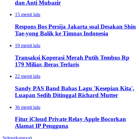
dan Anti Mubazir
15 menit lalu
Respons Bos Persija Jakarta soal Desakan Shin
Tae-yong Balik ke Timnas Indonesia
19 menit lalu
Transaksi Koperasi Merah Putih Tembus Rp
179 Miliar, Beras Terlaris
22 menit lalu
Sandy PAS Band Bahas Lagu 'Kesepian Kita',
Luapan Sedih Ditinggal Richard Mutter
36 menit lalu
Fitur iCloud Private Relay Apple Bocorkan
Alamat IP Pengguna
Selengkapnya