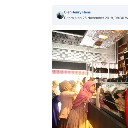
Oleh
Henry Hens
Diterbitkan 25 November 2018, 08:30 W