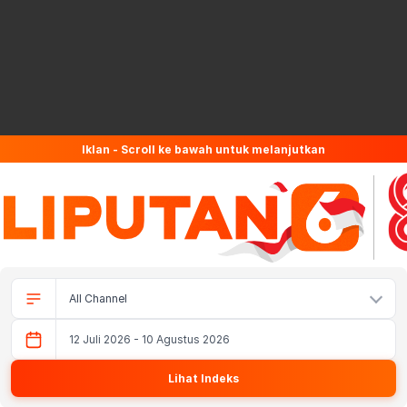
Iklan - Scroll ke bawah untuk melanjutkan
12 Juli 2026 - 10 Agustus 2026
Lihat Indeks