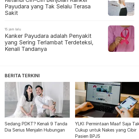
Payudara yang Tak Selalu Terasa
Sakit
15 jam lalu
Kanker Payudara adalah Penyakit
yang Sering Terlambat Terdeteksi,
Kenali Tandanya
BERITA TERKINI
Sedang PDKT? Kenali 9 Tanda
YLKI: Permintaan Maaf Saja Ta
Dia Serius Menjalin Hubungan
Cukup untuk Nakes yang Cibir
Pasien BPJS