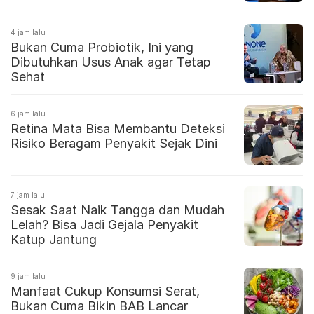
4 jam lalu
Bukan Cuma Probiotik, Ini yang
Dibutuhkan Usus Anak agar Tetap
Sehat
6 jam lalu
Retina Mata Bisa Membantu Deteksi
Risiko Beragam Penyakit Sejak Dini
7 jam lalu
Sesak Saat Naik Tangga dan Mudah
Lelah? Bisa Jadi Gejala Penyakit
Katup Jantung
9 jam lalu
Manfaat Cukup Konsumsi Serat,
Bukan Cuma Bikin BAB Lancar