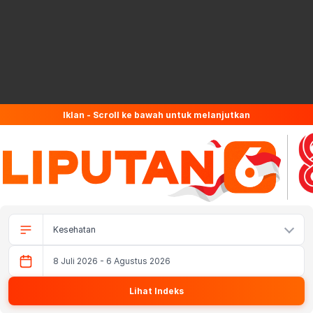
Iklan - Scroll ke bawah untuk melanjutkan
8 Juli 2026 - 6 Agustus 2026
Lihat Indeks