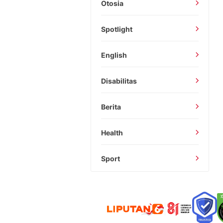
Otosia
Spotlight
English
Disabilitas
Berita
Health
Sport