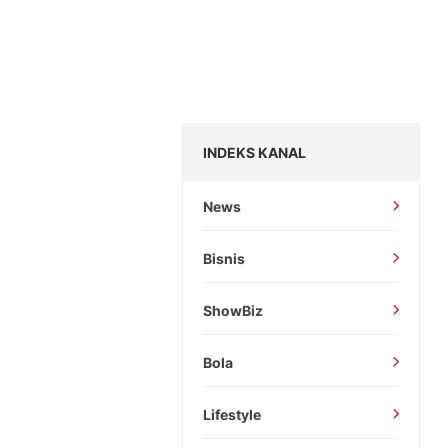
INDEKS KANAL
News
Bisnis
ShowBiz
Bola
Lifestyle