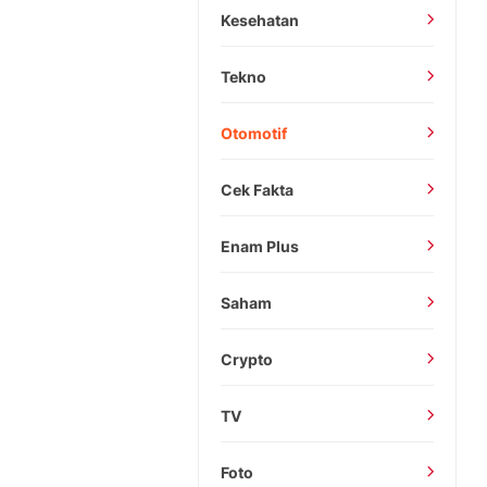
Kesehatan
Tekno
Otomotif
Cek Fakta
Enam Plus
Saham
Crypto
TV
Foto