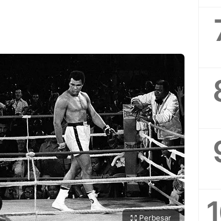
Perbesar