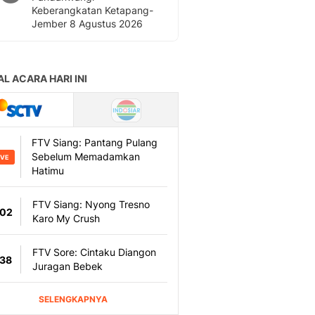
Keberangkatan Ketapang-
Jember 8 Agustus 2026