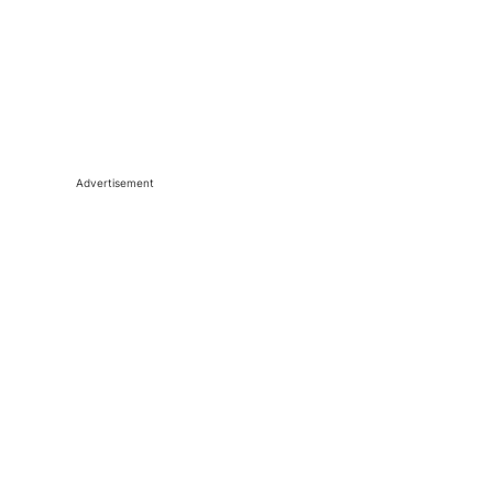
Advertisement