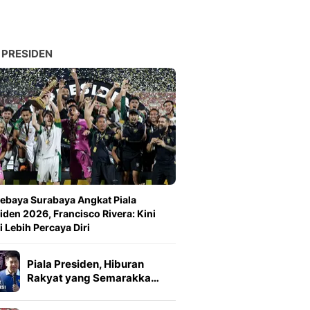
 PRESIDEN
ebaya Surabaya Angkat Piala
iden 2026, Francisco Rivera: Kini
 Lebih Percaya Diri
Piala Presiden, Hiburan
Rakyat yang Semarakka…