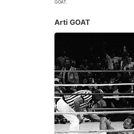
GOAT.
Arti GOAT