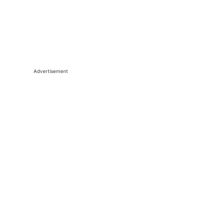
Advertisement