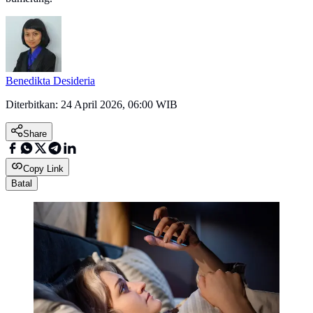
Benedikta Desideria
Diterbitkan:
24 April 2026, 06:00 WIB
Share
Copy Link
Batal