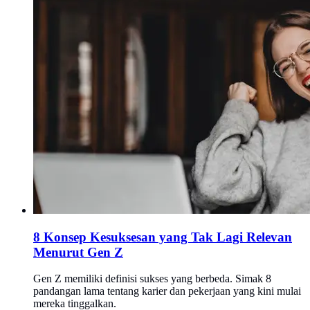
8 Konsep Kesuksesan yang Tak Lagi Relevan
Menurut Gen Z
Gen Z memiliki definisi sukses yang berbeda. Simak 8
pandangan lama tentang karier dan pekerjaan yang kini mulai
mereka tinggalkan.