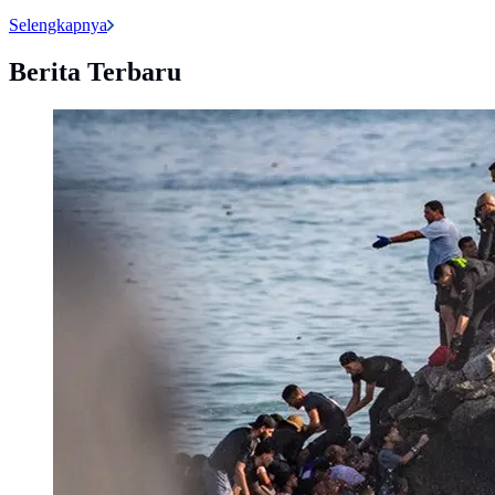
Selengkapnya
Berita Terbaru