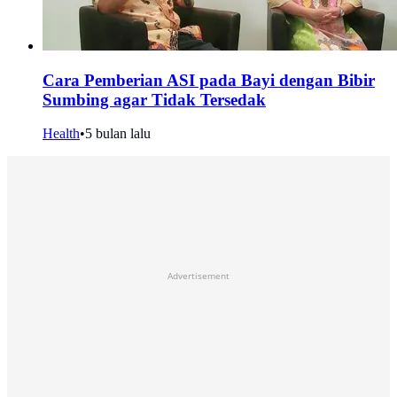
Cara Pemberian ASI pada Bayi dengan Bibir
Sumbing agar Tidak Tersedak
Health
•
5 bulan lalu
Advertisement