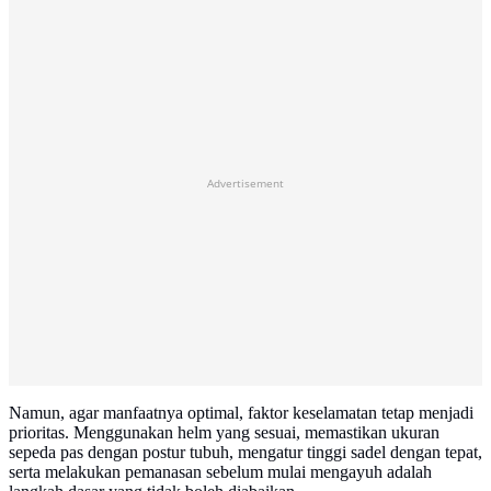
Advertisement
Namun, agar manfaatnya optimal, faktor keselamatan tetap menjadi
prioritas. Menggunakan helm yang sesuai, memastikan ukuran
sepeda pas dengan postur tubuh, mengatur tinggi sadel dengan tepat,
serta melakukan pemanasan sebelum mulai mengayuh adalah