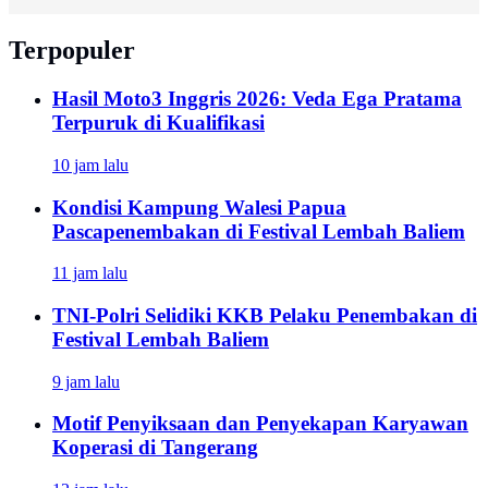
Terpopuler
Hasil Moto3 Inggris 2026: Veda Ega Pratama
Terpuruk di Kualifikasi
10 jam lalu
Kondisi Kampung Walesi Papua
Pascapenembakan di Festival Lembah Baliem
11 jam lalu
TNI-Polri Selidiki KKB Pelaku Penembakan di
Festival Lembah Baliem
9 jam lalu
Motif Penyiksaan dan Penyekapan Karyawan
Koperasi di Tangerang