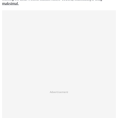
maksimal.
Advertisement