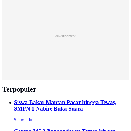
Advertisement
Terpopuler
Siswa Bakar Mantan Pacar hingga Tewas,
SMPN 1 Nabire Buka Suara
5 jam lalu