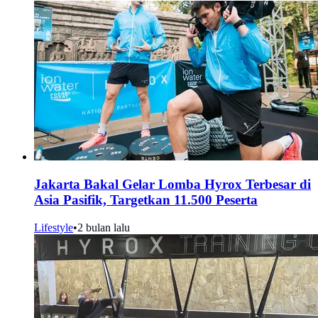
Jakarta Bakal Gelar Lomba Hyrox Terbesar di
Asia Pasifik, Targetkan 11.500 Peserta
Lifestyle
•
2 bulan lalu