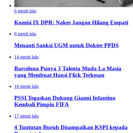
6 menit lalu
Komisi IX DPR: Nakes Jangan Hilang Empati
8 menit lalu
Menanti Sanksi UGM untuk Dokter PPDS
14 menit lalu
Barcelona Punya 3 Talenta Muda La Masia
yang Membuat Hansi Flick Terkesan
16 menit lalu
PSSI Tegaskan Dukung Gianni Infantino
Kembali Pimpin FIFA
17 menit lalu
4 Tuntutan Buruh Disampaikan KSPI kepada