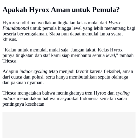
Apakah Hyrox Aman untuk Pemula?
Hyrox sendiri menyediakan tingkatan kelas mulai dari
Hyrox
Foundational
untuk pemula hingga level yang lebih menantang bagi
peserta berpengalaman. Siapa pun dapat memulai tanpa syarat
khusus.
"Kalau untuk memulai, mulai saja. Jangan takut. Kelas Hyrox
punya tingkatan dan staf kami siap membantu semua
level
," tambah
Triesca.
Adapun
indoor cycling
tetap menjadi favorit karena fleksibel, aman
dari cuaca dan polusi, serta hanya membutuhkan sepatu olahraga
dan pakaian nyaman.
Triesca mengatakan bahwa meningkatnya tren Hyrox dan
cycling
indoor
menandakan bahwa masyarakat Indonesia semakin sadar
pentingnya kesehatan.