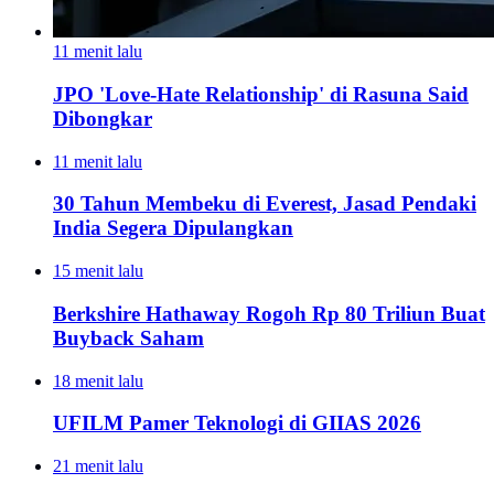
11 menit lalu
JPO 'Love-Hate Relationship' di Rasuna Said
Dibongkar
11 menit lalu
30 Tahun Membeku di Everest, Jasad Pendaki
India Segera Dipulangkan
15 menit lalu
Berkshire Hathaway Rogoh Rp 80 Triliun Buat
Buyback Saham
18 menit lalu
UFILM Pamer Teknologi di GIIAS 2026
21 menit lalu