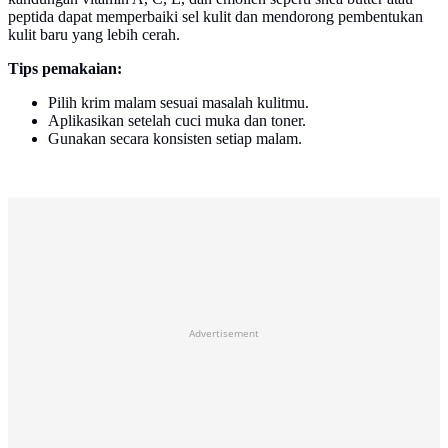
peptida dapat memperbaiki sel kulit dan mendorong pembentukan
kulit baru yang lebih cerah.
Tips pemakaian:
Pilih krim malam sesuai masalah kulitmu.
Aplikasikan setelah cuci muka dan toner.
Gunakan secara konsisten setiap malam.
Advertisement