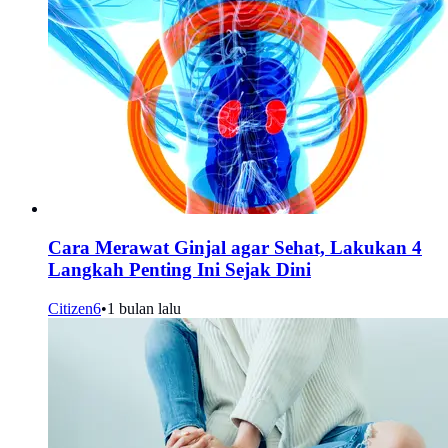
Cara Merawat Ginjal agar Sehat, Lakukan 4
Langkah Penting Ini Sejak Dini
Citizen6
•
1 bulan lalu