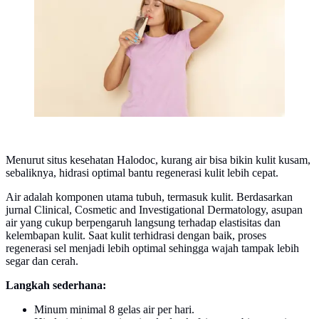
Menurut situs kesehatan Halodoc, kurang air bisa bikin kulit kusam,
sebaliknya, hidrasi optimal bantu regenerasi kulit lebih cepat.
Air adalah komponen utama tubuh, termasuk kulit. Berdasarkan
jurnal Clinical, Cosmetic and Investigational Dermatology, asupan
air yang cukup berpengaruh langsung terhadap elastisitas dan
kelembapan kulit. Saat kulit terhidrasi dengan baik, proses
regenerasi sel menjadi lebih optimal sehingga wajah tampak lebih
segar dan cerah.
Langkah sederhana:
Minum minimal 8 gelas air per hari.