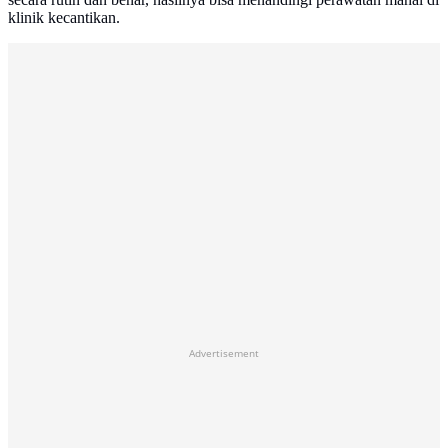
klinik kecantikan.
Advertisement