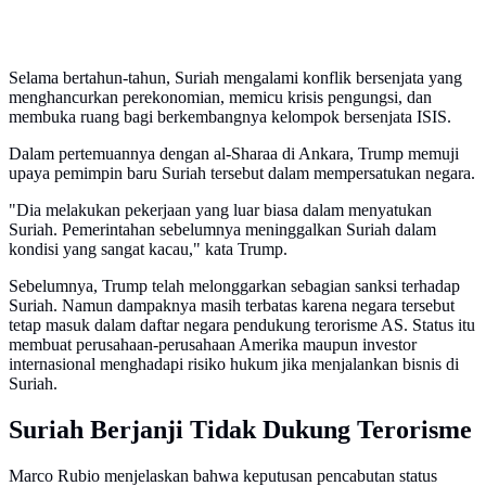
Selama bertahun-tahun, Suriah mengalami konflik bersenjata yang
menghancurkan perekonomian, memicu krisis pengungsi, dan
membuka ruang bagi berkembangnya kelompok bersenjata ISIS.
Dalam pertemuannya dengan al-Sharaa di Ankara, Trump memuji
upaya pemimpin baru Suriah tersebut dalam mempersatukan negara.
"Dia melakukan pekerjaan yang luar biasa dalam menyatukan
Suriah. Pemerintahan sebelumnya meninggalkan Suriah dalam
kondisi yang sangat kacau," kata Trump.
Sebelumnya, Trump telah melonggarkan sebagian sanksi terhadap
Suriah. Namun dampaknya masih terbatas karena negara tersebut
tetap masuk dalam daftar negara pendukung terorisme AS. Status itu
membuat perusahaan-perusahaan Amerika maupun investor
internasional menghadapi risiko hukum jika menjalankan bisnis di
Suriah.
Suriah Berjanji Tidak Dukung Terorisme
Marco Rubio menjelaskan bahwa keputusan pencabutan status