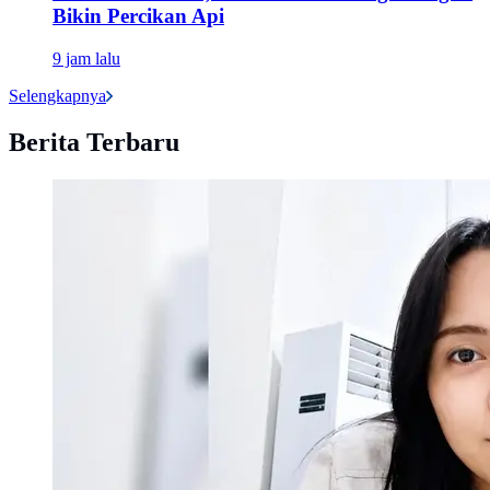
Bikin Percikan Api
9 jam lalu
Selengkapnya
Berita Terbaru