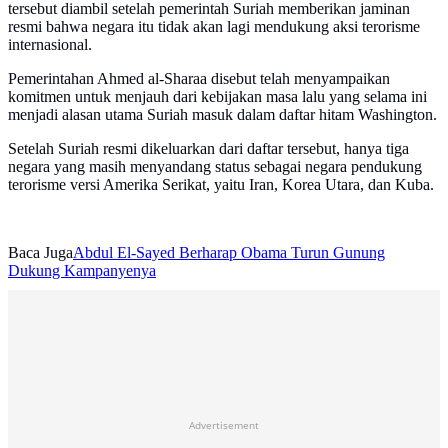
tersebut diambil setelah pemerintah Suriah memberikan jaminan
resmi bahwa negara itu tidak akan lagi mendukung aksi terorisme
internasional.
Pemerintahan Ahmed al-Sharaa disebut telah menyampaikan
komitmen untuk menjauh dari kebijakan masa lalu yang selama ini
menjadi alasan utama Suriah masuk dalam daftar hitam Washington.
Setelah Suriah resmi dikeluarkan dari daftar tersebut, hanya tiga
negara yang masih menyandang status sebagai negara pendukung
terorisme versi Amerika Serikat, yaitu Iran, Korea Utara, dan Kuba.
Baca Juga
Abdul El-Sayed Berharap Obama Turun Gunung
Dukung Kampanyenya
Advertisement