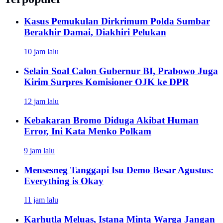
Kasus Pemukulan Dirkrimum Polda Sumbar
Berakhir Damai, Diakhiri Pelukan
10 jam lalu
Selain Soal Calon Gubernur BI, Prabowo Juga
Kirim Surpres Komisioner OJK ke DPR
12 jam lalu
Kebakaran Bromo Diduga Akibat Human
Error, Ini Kata Menko Polkam
9 jam lalu
Mensesneg Tanggapi Isu Demo Besar Agustus:
Everything is Okay
11 jam lalu
Karhutla Meluas, Istana Minta Warga Jangan