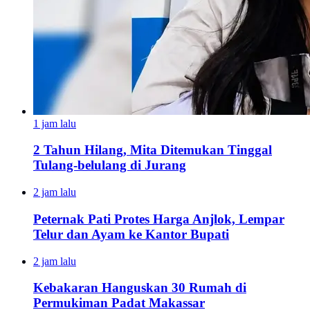
1 jam lalu
2 Tahun Hilang, Mita Ditemukan Tinggal
Tulang-belulang di Jurang
2 jam lalu
Peternak Pati Protes Harga Anjlok, Lempar
Telur dan Ayam ke Kantor Bupati
2 jam lalu
Kebakaran Hanguskan 30 Rumah di
Permukiman Padat Makassar