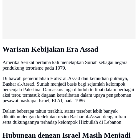
Warisan Kebijakan Era Assad
Amerika Serikat pertama kali menetapkan Suriah sebagai negara
pendukung terorisme pada 1979.
Di bawah pemerintahan Hafez al-Assad dan kemudian putranya,
Bashar al-Assad, Suriah menjadi basis bagi sejumlah kelompok
bersenjata Palestina. Damaskus juga dituduh terlibat dalam berbagai
aksi teror, termasuk dugaan keterlibatan dalam upaya pengeboman
pesawat maskapai Israel, El Al, pada 1986.
Dalam beberapa tahun terakhir, status tersebut lebih banyak
dikaitkan dengan kedekatan rezim Bashar al-Assad dengan Iran
serta dukungannya terhadap kelompok Hizbullah di Lebanon.
Hubungan dengan Israel Masih Menjadi