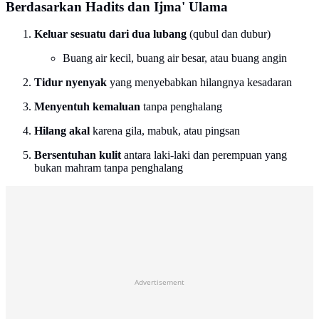
Berdasarkan Hadits dan Ijma' Ulama
Keluar sesuatu dari dua lubang
(qubul dan dubur)
Buang air kecil, buang air besar, atau buang angin
Tidur nyenyak
yang menyebabkan hilangnya kesadaran
Menyentuh kemaluan
tanpa penghalang
Hilang akal
karena gila, mabuk, atau pingsan
Bersentuhan kulit
antara laki-laki dan perempuan yang
bukan mahram tanpa penghalang
Advertisement