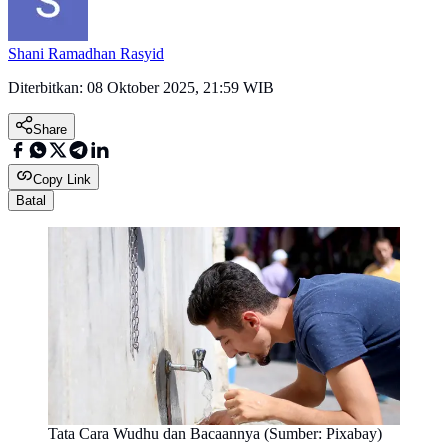
Shani Ramadhan Rasyid
Diterbitkan:
08 Oktober 2025, 21:59 WIB
Share
Copy Link
Batal
Tata Cara Wudhu dan Bacaannya (Sumber: Pixabay)