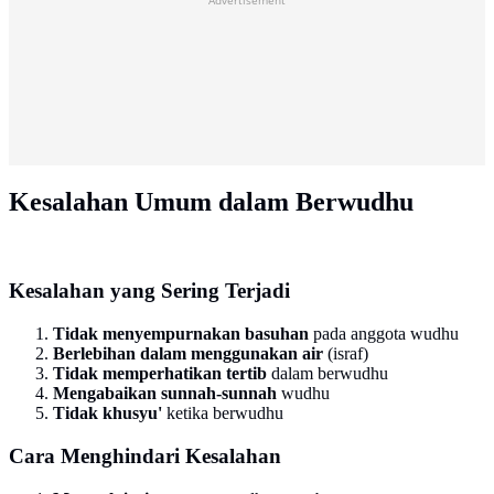
Kesalahan Umum dalam Berwudhu
Kesalahan yang Sering Terjadi
Tidak menyempurnakan basuhan
pada anggota wudhu
Berlebihan dalam menggunakan air
(israf)
Tidak memperhatikan tertib
dalam berwudhu
Mengabaikan sunnah-sunnah
wudhu
Tidak khusyu'
ketika berwudhu
Cara Menghindari Kesalahan