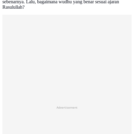
sebenarnya. Lalu, bagaimana wudhu yang benar sesuai ajaran
Rasulullah?
Advertisement