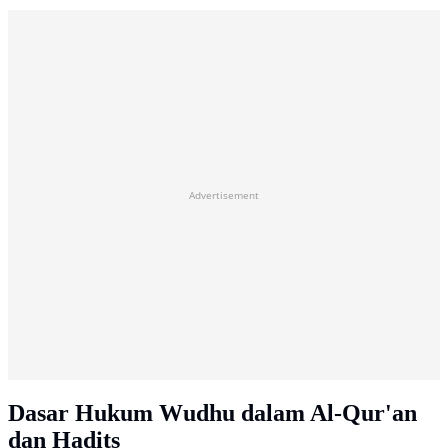
Advertisement
Dasar Hukum Wudhu dalam Al-Qur'an
dan Hadits