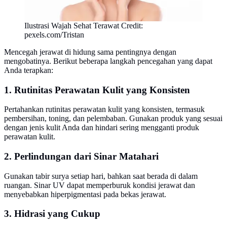
Ilustrasi Wajah Sehat Terawat Credit:
pexels.com/Tristan
Mencegah jerawat di hidung sama pentingnya dengan
mengobatinya. Berikut beberapa langkah pencegahan yang dapat
Anda terapkan:
1. Rutinitas Perawatan Kulit yang Konsisten
Pertahankan rutinitas perawatan kulit yang konsisten, termasuk
pembersihan, toning, dan pelembaban. Gunakan produk yang sesuai
dengan jenis kulit Anda dan hindari sering mengganti produk
perawatan kulit.
2. Perlindungan dari Sinar Matahari
Gunakan tabir surya setiap hari, bahkan saat berada di dalam
ruangan. Sinar UV dapat memperburuk kondisi jerawat dan
menyebabkan hiperpigmentasi pada bekas jerawat.
3. Hidrasi yang Cukup