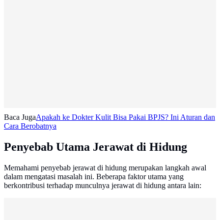
Baca Juga
Apakah ke Dokter Kulit Bisa Pakai BPJS? Ini Aturan dan
Cara Berobatnya
Penyebab Utama Jerawat di Hidung
Memahami penyebab jerawat di hidung merupakan langkah awal
dalam mengatasi masalah ini. Beberapa faktor utama yang
berkontribusi terhadap munculnya jerawat di hidung antara lain: