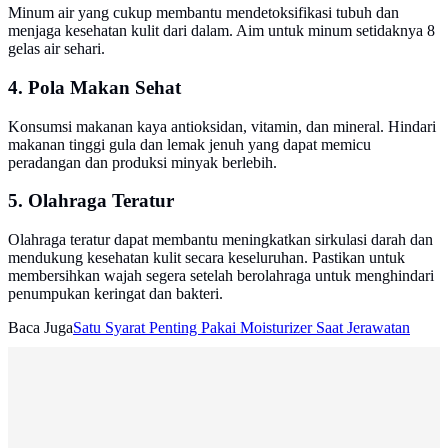
Minum air yang cukup membantu mendetoksifikasi tubuh dan
menjaga kesehatan kulit dari dalam. Aim untuk minum setidaknya 8
gelas air sehari.
4. Pola Makan Sehat
Konsumsi makanan kaya antioksidan, vitamin, dan mineral. Hindari
makanan tinggi gula dan lemak jenuh yang dapat memicu
peradangan dan produksi minyak berlebih.
5. Olahraga Teratur
Olahraga teratur dapat membantu meningkatkan sirkulasi darah dan
mendukung kesehatan kulit secara keseluruhan. Pastikan untuk
membersihkan wajah segera setelah berolahraga untuk menghindari
penumpukan keringat dan bakteri.
Baca Juga
Satu Syarat Penting Pakai Moisturizer Saat Jerawatan