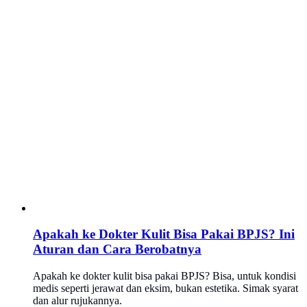
Apakah ke Dokter Kulit Bisa Pakai BPJS? Ini
Aturan dan Cara Berobatnya
Apakah ke dokter kulit bisa pakai BPJS? Bisa, untuk kondisi
medis seperti jerawat dan eksim, bukan estetika. Simak syarat
dan alur rujukannya.