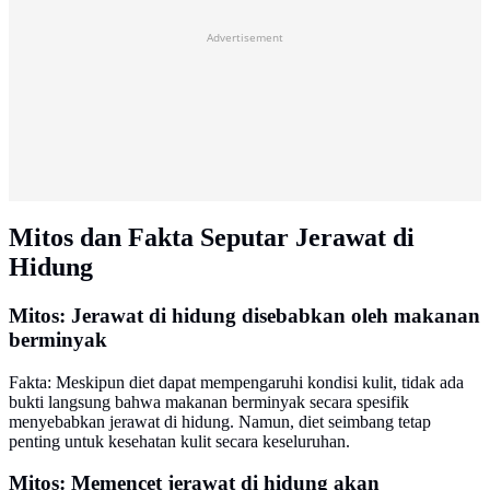
Advertisement
Mitos dan Fakta Seputar Jerawat di
Hidung
Mitos: Jerawat di hidung disebabkan oleh makanan
berminyak
Fakta: Meskipun diet dapat mempengaruhi kondisi kulit, tidak ada
bukti langsung bahwa makanan berminyak secara spesifik
menyebabkan jerawat di hidung. Namun, diet seimbang tetap
penting untuk kesehatan kulit secara keseluruhan.
Mitos: Memencet jerawat di hidung akan