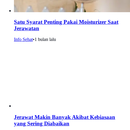
Satu Syarat Penting Pakai Moisturizer Saat
Jerawatan
Info Sehat
•
1 bulan lalu
Jerawat Makin Banyak Akibat Kebiasaan
yang Sering Diabaikan