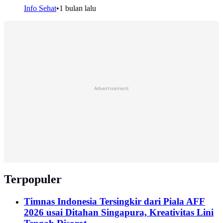
Info Sehat
•
1 bulan lalu
Advertisement
Terpopuler
Timnas Indonesia Tersingkir dari Piala AFF
2026 usai Ditahan Singapura, Kreativitas Lini