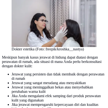
Dokter estetika (Foto: freepik/kroshka__nastya)
Meskipun banyak kasus jerawat di hidung dapat diatasi dengan
perawatan di rumah, ada situasi di mana Anda perlu berkonsultasi
dengan dokter kulit:
Jerawat yang persisten dan tidak membaik dengan perawatan
di rumah
Jerawat yang sangat meradang atau menyakitkan
Jerawat yang meninggalkan bekas atau menyebabkan
perubahan warna kulit
Jika Anda mengalami efek samping dari produk perawatan
kulit yang digunakan
Jika jerawat mempengaruhi kepercayaan diri dan kualitas