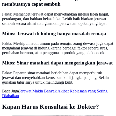
membuatnya cepat sembuh
Fakta: Memencet jerawat dapat menyebabkan infeksi lebih lanjut,
peradangan, dan bahkan bekas luka. Lebih baik biarkan jerawat
sembuh secara alami atau gunakan perawatan topikal yang tepat.
Mitos: Jerawat di hidung hanya masalah remaja
Fakta: Meskipun lebih umum pada remaja, orang dewasa juga dapat
mengalami jerawat di hidung karena berbagai faktor seperti stres,
perubahan hormon, atau penggunaan produk yang tidak cocok.
Mitos: Sinar matahari dapat mengeringkan jerawat
Fakta: Paparan sinar matahari berlebihan dapat memperburuk
jerawat dan menyebabkan kerusakan kulit jangka panjang. Selalu
gunakan tabir surya untuk melindungi kulit.
Baca Juga
Jerawat Makin Banyak Akibat Kebiasaan yang Sering
Diabaikan
Kapan Harus Konsultasi ke Dokter?