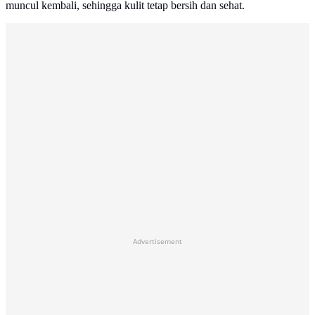
muncul kembali, sehingga kulit tetap bersih dan sehat.
Advertisement