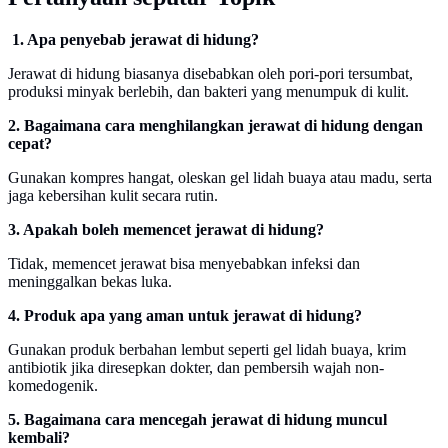
1. Apa penyebab jerawat di hidung?
Jerawat di hidung biasanya disebabkan oleh pori-pori tersumbat,
produksi minyak berlebih, dan bakteri yang menumpuk di kulit.
2. Bagaimana cara menghilangkan jerawat di hidung dengan
cepat?
Gunakan kompres hangat, oleskan gel lidah buaya atau madu, serta
jaga kebersihan kulit secara rutin.
3. Apakah boleh memencet jerawat di hidung?
Tidak, memencet jerawat bisa menyebabkan infeksi dan
meninggalkan bekas luka.
4. Produk apa yang aman untuk jerawat di hidung?
Gunakan produk berbahan lembut seperti gel lidah buaya, krim
antibiotik jika diresepkan dokter, dan pembersih wajah non-
komedogenik.
5. Bagaimana cara mencegah jerawat di hidung muncul
kembali?