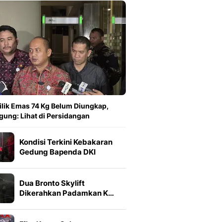
lik Emas 74 Kg Belum Diungkap,
gung: Lihat di Persidangan
Kondisi Terkini Kebakaran
Gedung Bapenda DKI
Dua Bronto Skylift
Dikerahkan Padamkan K…