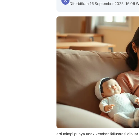
Diterbitkan 16 September 2025, 16:06 
arti mimpi punya anak kembar ©Ilustrasi dibuat 