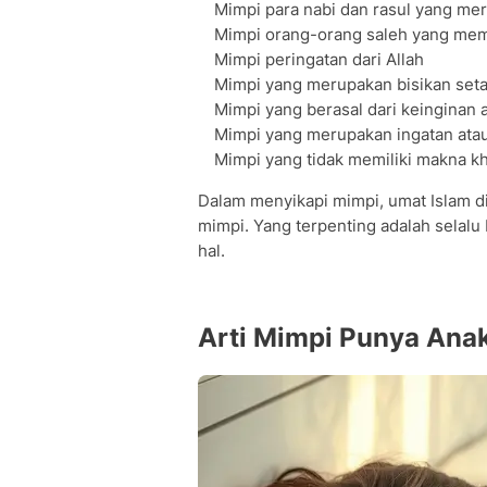
Mimpi para nabi dan rasul yang m
Mimpi orang-orang saleh yang me
Mimpi peringatan dari Allah
Mimpi yang merupakan bisikan set
Mimpi yang berasal dari keinginan
Mimpi yang merupakan ingatan ata
Mimpi yang tidak memiliki makna kh
Dalam menyikapi mimpi, umat Islam dia
mimpi. Yang terpenting adalah selalu
hal.
Arti Mimpi Punya An