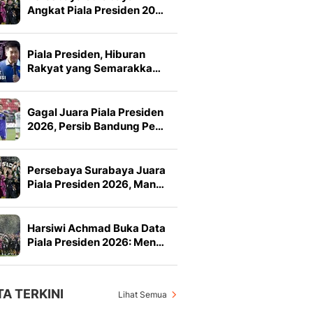
Angkat Piala Presiden 20…
Piala Presiden, Hiburan
Rakyat yang Semarakka…
Gagal Juara Piala Presiden
2026, Persib Bandung Pe…
Persebaya Surabaya Juara
Piala Presiden 2026, Man…
Harsiwi Achmad Buka Data
Piala Presiden 2026: Men…
TA TERKINI
Lihat Semua