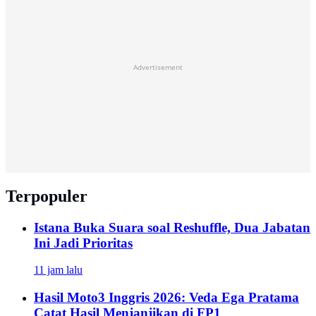
Advertisement
Terpopuler
Istana Buka Suara soal Reshuffle, Dua Jabatan
Ini Jadi Prioritas
11 jam lalu
Hasil Moto3 Inggris 2026: Veda Ega Pratama
Catat Hasil Menjanjikan di FP1