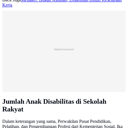
Kerja
Advertisement
Jumlah Anak Disabilitas di Sekolah
Rakyat
Dalam keterangan yang sama, Perwakilan Pusat Pendidikan,
Pelatihan, dan Pengembangan Profesi dari Kementerian Sosial, Ika