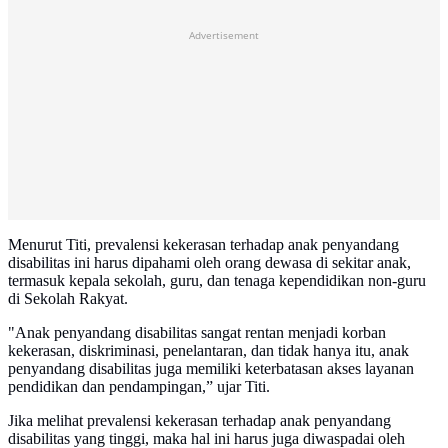
Advertisement
Menurut Titi, prevalensi kekerasan terhadap anak penyandang
disabilitas ini harus dipahami oleh orang dewasa di sekitar anak,
termasuk kepala sekolah, guru, dan tenaga kependidikan non-guru
di Sekolah Rakyat.
"Anak penyandang disabilitas sangat rentan menjadi korban
kekerasan, diskriminasi, penelantaran, dan tidak hanya itu, anak
penyandang disabilitas juga memiliki keterbatasan akses layanan
pendidikan dan pendampingan,” ujar Titi.
Jika melihat prevalensi kekerasan terhadap anak penyandang
disabilitas yang tinggi, maka hal ini harus juga diwaspadai oleh