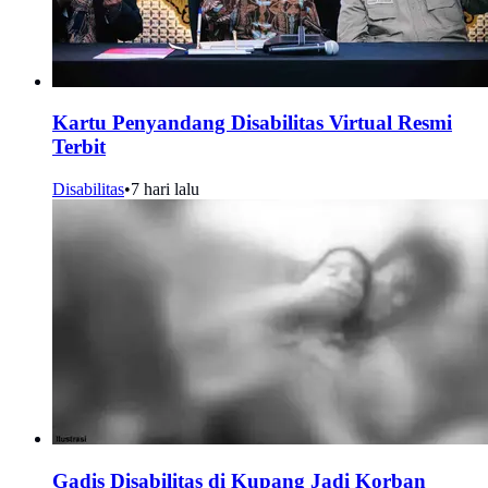
Kartu Penyandang Disabilitas Virtual Resmi
Terbit
Disabilitas
•
7 hari lalu
Gadis Disabilitas di Kupang Jadi Korban