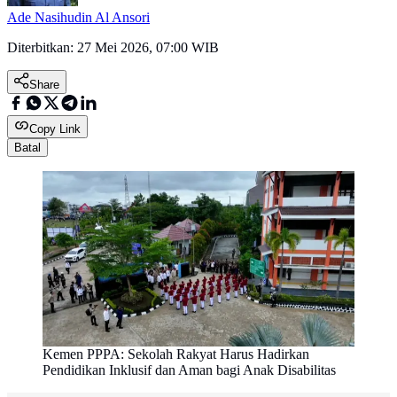
Ade Nasihudin Al Ansori
Diterbitkan:
27 Mei 2026, 07:00 WIB
Share
Copy Link
Batal
Kemen PPPA: Sekolah Rakyat Harus Hadirkan
Pendidikan Inklusif dan Aman bagi Anak Disabilitas