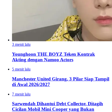
3 menit lalu
Younghoon THE BOYZ Teken Kontrak
Akting dengan Namoo Actors
5 menit lalu
Manchester United Girang, 3 Pilar Siap Tampil
di Awal 2026/2027
7 menit lalu
Sarwendah Dihantui Debt Collector, Ditagih
Cicilan Mobil Mini Cooper yang Bukan