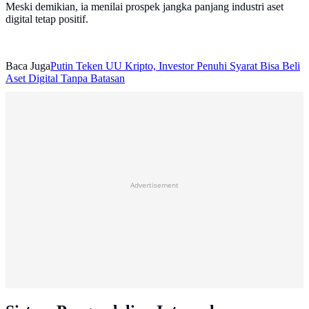
Meski demikian, ia menilai prospek jangka panjang industri aset
digital tetap positif.
Baca Juga
Putin Teken UU Kripto, Investor Penuhi Syarat Bisa Beli
Aset Digital Tanpa Batasan
Advertisement