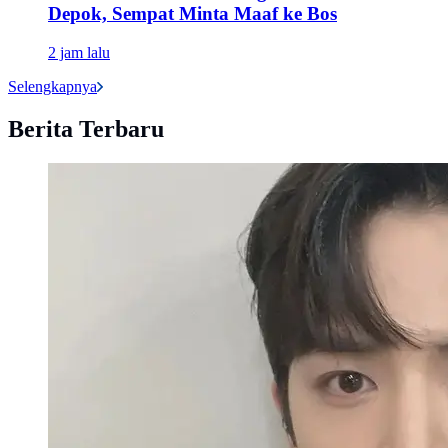
Depok, Sempat Minta Maaf ke Bos
2 jam lalu
Selengkapnya
Berita Terbaru