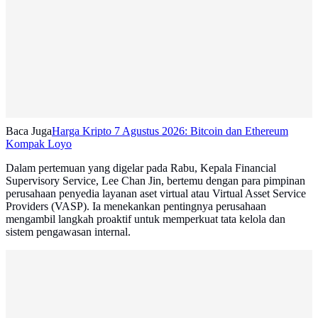
Baca Juga
Harga Kripto 7 Agustus 2026: Bitcoin dan Ethereum
Kompak Loyo
Dalam pertemuan yang digelar pada Rabu, Kepala Financial
Supervisory Service, Lee Chan Jin, bertemu dengan para pimpinan
perusahaan penyedia layanan aset virtual atau Virtual Asset Service
Providers (VASP). Ia menekankan pentingnya perusahaan
mengambil langkah proaktif untuk memperkuat tata kelola dan
sistem pengawasan internal.