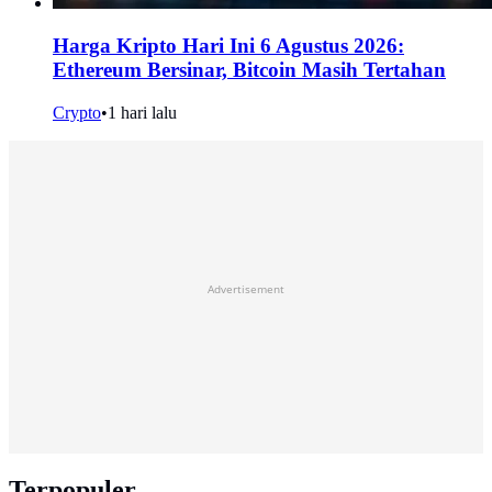
Harga Kripto Hari Ini 6 Agustus 2026:
Ethereum Bersinar, Bitcoin Masih Tertahan
Crypto
•
1 hari lalu
Advertisement
Terpopuler