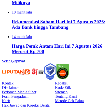
Miliknya
10 menit lalu
Rekomendasi Saham Hari Ini 7 Agustus 2026:
Ada Bank hingga Tambang
14 menit lalu
Harga Perak Antam Hari Ini 7 Agustus 2026
Merosot Rp 700
Selengkapnya
Kontak
Redaksi
Disclaimer
Kode Etik
Pedoman Media Siber
Sitemap
Form Pengaduan
Tentang Kami
Karir
Metode Cek Fakta
Hak Jawab dan Koreksi Berita