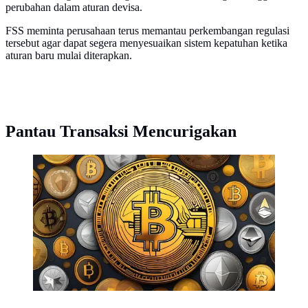
perubahan dalam aturan devisa.
FSS meminta perusahaan terus memantau perkembangan regulasi
tersebut agar dapat segera menyesuaikan sistem kepatuhan ketika
aturan baru mulai diterapkan.
Pantau Transaksi Mencurigakan
Ilustrasi Kripto. (Foto By AI)