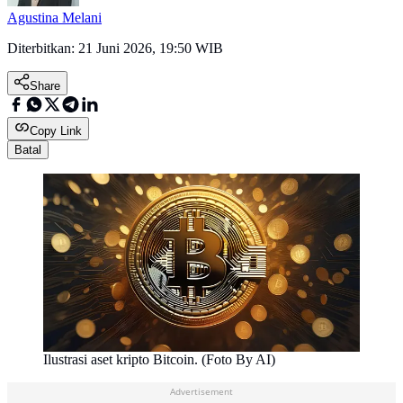
Agustina Melani
Diterbitkan:
21 Juni 2026, 19:50 WIB
Share
Copy Link
Batal
Ilustrasi aset kripto Bitcoin. (Foto By AI)
Advertisement