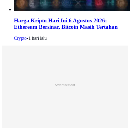
Harga Kripto Hari Ini 6 Agustus 2026:
Ethereum Bersinar, Bitcoin Masih Tertahan
Crypto
•
1 hari lalu
Advertisement