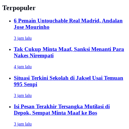
Terpopuler
6 Pemain Untouchable Real Madrid, Andalan
Jose Mourinho
3 jam lalu
Tak Cukup Minta Maaf, Sanksi Menanti Para
Nakes Nirempati
4 jam lalu
Situasi Terkini Sekolah di Jaksel Usai Temuan
995 Senpi
3 jam lalu
Isi Pesan Terakhir Tersangka Mutilasi di
Depok, Sempat Minta Maaf ke Bos
3 jam lalu