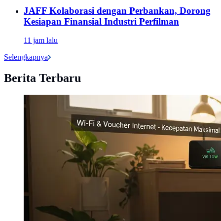
JAFF Kolaborasi dengan Perbankan, Dorong
Kesiapan Finansial Industri Perfilman
11 jam lalu
Selengkapnya
Berita Terbaru