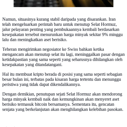
Namun, situasinya kurang stabil daripada yang disarankan. Iran
telah mengeluarkan perintah baru untuk menutup Selat Hormuz,
jalur pelayaran penting yang pembukaannya kembali berdasarkan
kesepakatan tersebut menurunkan harga minyak sekitar 9% minggu
lalu dan meningkatkan aset berisiko.
Teheran mengirimkan negosiator ke Swiss bahkan ketika
mengancam akan menutup selat itu lagi, meninggalkan pasar dengan
ketidakpastian yang sama seperti yang seharusnya dihilangkan oleh
kesepakatan yang ditandatangani.
Hal itu membuat kripto berada di posisi yang sama seperti sebagian
besar bulan ini, terbatas pada kisaran harga tertentu dan menunggu
peristiwa yang tidak dapat dikendalikannya.
Dengan demikian, penutupan sejati Selat Hormuz akan mendorong
harga minyak kembali naik dan kemungkinan akan menyeret aset
berisiko termasuk bitcoin bersamanya. Sementara itu, gencatan
senjata yang berkelanjutan akan menghilangkan kelebihan pasokan.