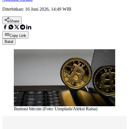
Diterbitkan:
16 Juni 2026, 14:49 WIB
Share
Copy Link
Batal
Ilustrasi bitcoin (Foto: Unsplash/Aleksi Raisa)