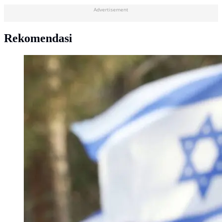
Advertisement
Rekomendasi