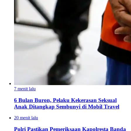
7 menit lalu
6 Bulan Buron, Pelaku Kekerasan Seksual
Anak Ditangkap Sembunyi di Mobil Travel
20 menit lalu
Polri Pastikan Pemeriksaan Kapolresta Banda