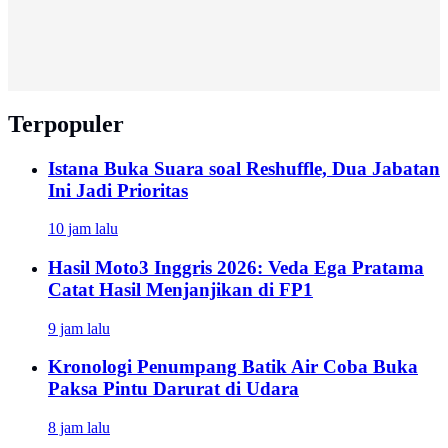
Terpopuler
Istana Buka Suara soal Reshuffle, Dua Jabatan
Ini Jadi Prioritas
10 jam lalu
Hasil Moto3 Inggris 2026: Veda Ega Pratama
Catat Hasil Menjanjikan di FP1
9 jam lalu
Kronologi Penumpang Batik Air Coba Buka
Paksa Pintu Darurat di Udara
8 jam lalu