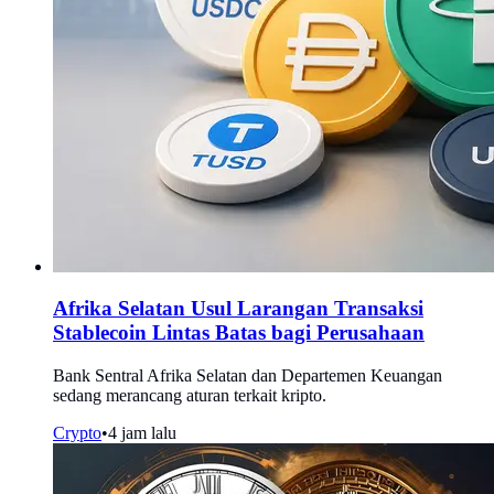
Afrika Selatan Usul Larangan Transaksi
Stablecoin Lintas Batas bagi Perusahaan
Bank Sentral Afrika Selatan dan Departemen Keuangan
sedang merancang aturan terkait kripto.
Crypto
•
4 jam lalu