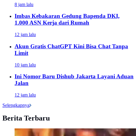
8 jam lalu
Imbas Kebakaran Gedung Bapenda DKI,
1.000 ASN Kerja dari Rumah
12 jam lalu
Akun Gratis ChatGPT Kini Bisa Chat Tanpa
Limit
10 jam lalu
Ini Nomor Baru Dishub Jakarta Layani Aduan
Jalan
12 jam lalu
Selengkapnya
Berita Terbaru