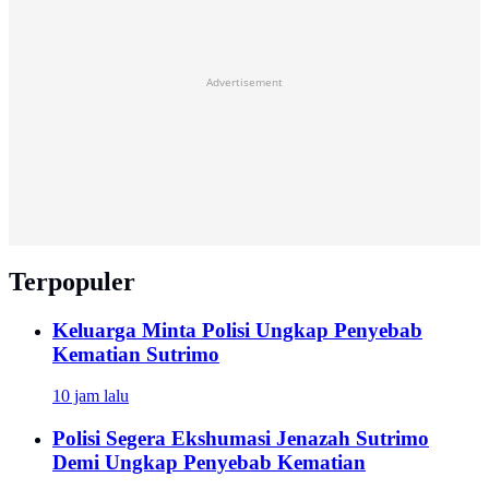
Advertisement
Terpopuler
Keluarga Minta Polisi Ungkap Penyebab
Kematian Sutrimo
10 jam lalu
Polisi Segera Ekshumasi Jenazah Sutrimo
Demi Ungkap Penyebab Kematian