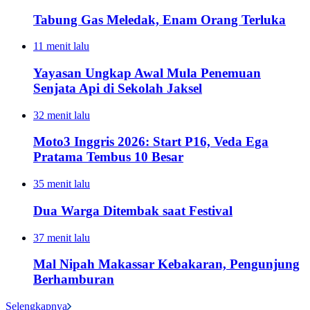
Tabung Gas Meledak, Enam Orang Terluka
11 menit lalu
Yayasan Ungkap Awal Mula Penemuan
Senjata Api di Sekolah Jaksel
32 menit lalu
Moto3 Inggris 2026: Start P16, Veda Ega
Pratama Tembus 10 Besar
35 menit lalu
Dua Warga Ditembak saat Festival
37 menit lalu
Mal Nipah Makassar Kebakaran, Pengunjung
Berhamburan
Selengkapnya