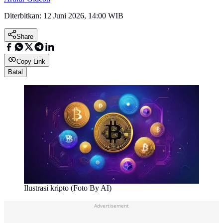
Diterbitkan:
12 Juni 2026, 14:00 WIB
Share
Copy Link
Batal
Ilustrasi kripto (Foto By AI)
Advertisement