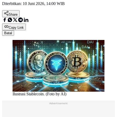
Diterbitkan:
10 Juni 2026, 14:00 WIB
Share
Copy Link
Batal
Ilustrasi Stablecoin. (Foto by AI)
Advertisement