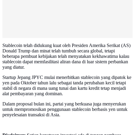
Stablecoin telah didukung kuat oleh Presiden Amerika Serikat (AS)
Donald Trump dan minat telah tumbuh secara global, tetapi
beberapa pembuat kebijakan telah menyatakan kekhawatirna kalau
stablecoin dapat memfasilitasi aliran dana di luar sistem perbankan
yang diatur.
Startup Jepang JPYC mulai menerbitkan stablecoin yang dipatok ke
yen pada Oktober tahun lalu sebagai tanda perubahan kecil tetapi
stabil di negara di mana uang tunai dan kartu kredit tetap menjadi
alat pembayaran yang dominan.
Dalam proposal bulan ini, partai yang berkuasa juga menyerukan
untuk mempromosikan penggunaan stablecoin berbasis yen untuk
penyelesaian transaksi di Asia.