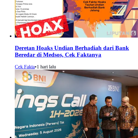
Deretan Hoaks Undian Berhadiah dari Bank
Beredar di Medsos, Cek Faktanya
Cek Fakta
•
1 hari lalu