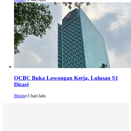
OCBC Buka Lowongan Kerja, Lulusan S1
Dicari
Bisnis
•
3 hari lalu