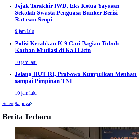
Jejak Terakhir IWD, Eks Ketua Yayasan
Sekolah Swasta Penguasa Bunker Berisi
Ratusan Senpi
9 jam lalu
Polisi Kerahkan K-9 Cari Bagian Tubuh
Korban Mutilasi di Kali Licin
10 jam lalu
Jelang HUT RI, Prabowo Kumpulkan Menhan
sampai Pimpinan TNI
10 jam lalu
Selengkapnya
Berita Terbaru