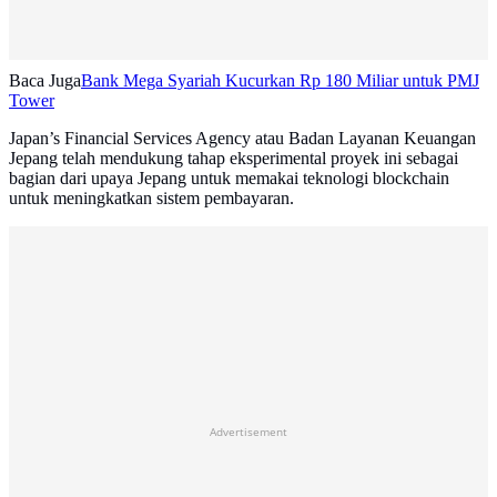
Baca Juga
Bank Mega Syariah Kucurkan Rp 180 Miliar untuk PMJ
Tower
Japan’s Financial Services Agency atau Badan Layanan Keuangan
Jepang telah mendukung tahap eksperimental proyek ini sebagai
bagian dari upaya Jepang untuk memakai teknologi blockchain
untuk meningkatkan sistem pembayaran.
Advertisement