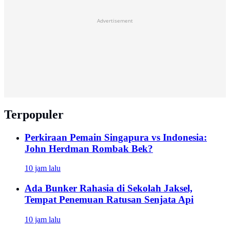
Advertisement
Terpopuler
Perkiraan Pemain Singapura vs Indonesia:
John Herdman Rombak Bek?
10 jam lalu
Ada Bunker Rahasia di Sekolah Jaksel,
Tempat Penemuan Ratusan Senjata Api
10 jam lalu