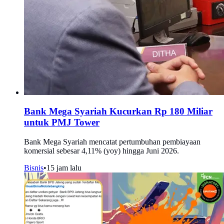
Bank Mega Syariah Kucurkan Rp 180 Miliar
untuk PMJ Tower
Bank Mega Syariah mencatat pertumbuhan pembiayaan
komersial sebesar 4,11% (yoy) hingga Juni 2026.
Bisnis
•
15 jam lalu