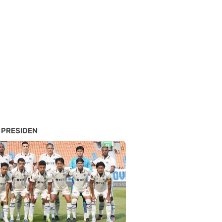
 PRESIDEN