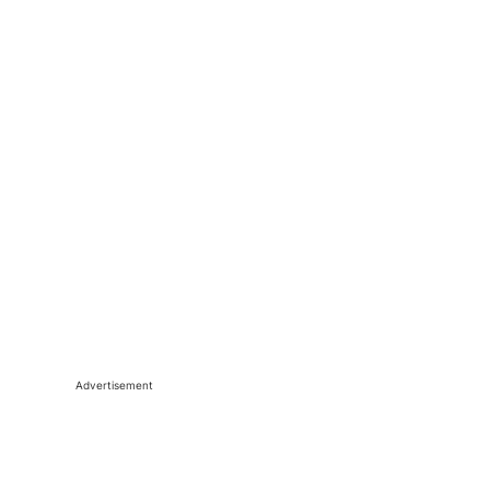
Advertisement