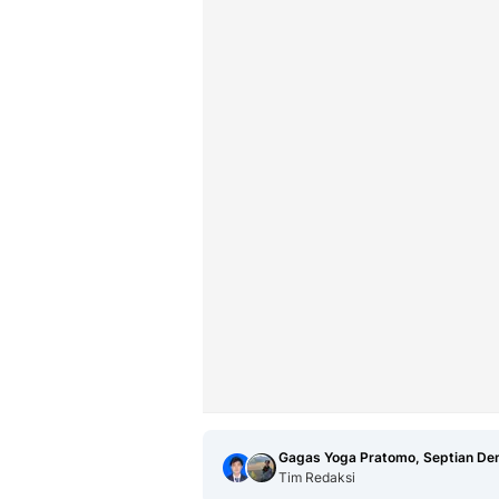
Gagas Yoga Pratomo, Septian De
Tim Redaksi