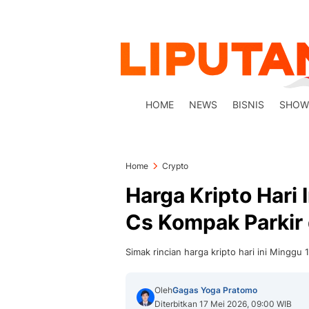
HOME
NEWS
BISNIS
SHOW
Home
Crypto
Harga Kripto Hari 
Cs Kompak Parkir
Simak rincian harga kripto hari ini Minggu
Oleh
Gagas Yoga Pratomo
Diterbitkan 17 Mei 2026, 09:00 WIB