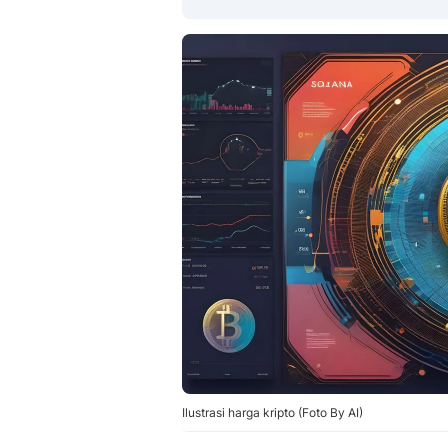
Ilustrasi harga kripto (Foto By AI)