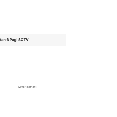
tan 6 Pagi SCTV
Advertisement