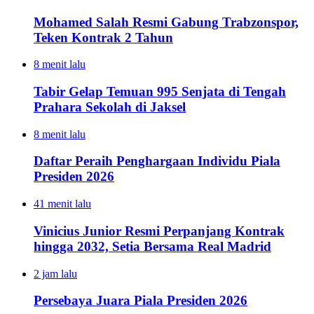
Mohamed Salah Resmi Gabung Trabzonspor,
Teken Kontrak 2 Tahun
8 menit lalu
Tabir Gelap Temuan 995 Senjata di Tengah
Prahara Sekolah di Jaksel
8 menit lalu
Daftar Peraih Penghargaan Individu Piala
Presiden 2026
41 menit lalu
Vinicius Junior Resmi Perpanjang Kontrak
hingga 2032, Setia Bersama Real Madrid
2 jam lalu
Persebaya Juara Piala Presiden 2026