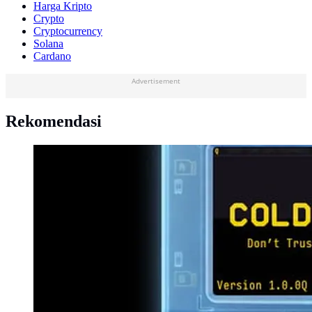
Harga Kripto
Crypto
Cryptocurrency
Solana
Cardano
Advertisement
Rekomendasi