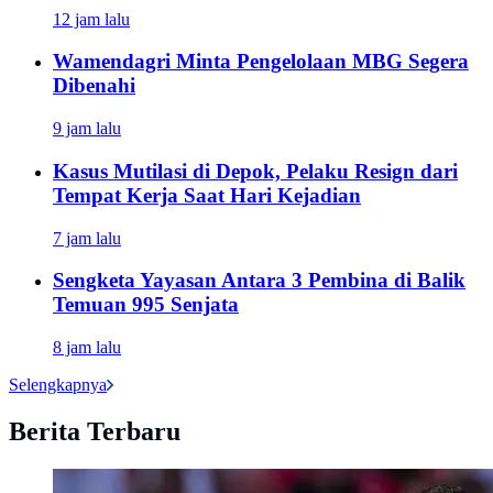
12 jam lalu
Wamendagri Minta Pengelolaan MBG Segera
Dibenahi
9 jam lalu
Kasus Mutilasi di Depok, Pelaku Resign dari
Tempat Kerja Saat Hari Kejadian
7 jam lalu
Sengketa Yayasan Antara 3 Pembina di Balik
Temuan 995 Senjata
8 jam lalu
Selengkapnya
Berita Terbaru