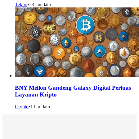
Tekno
•
23 jam lalu
BNY Mellon Gandeng Galaxy Digital Perluas
Layanan Kripto
Crypto
•
1 hari lalu