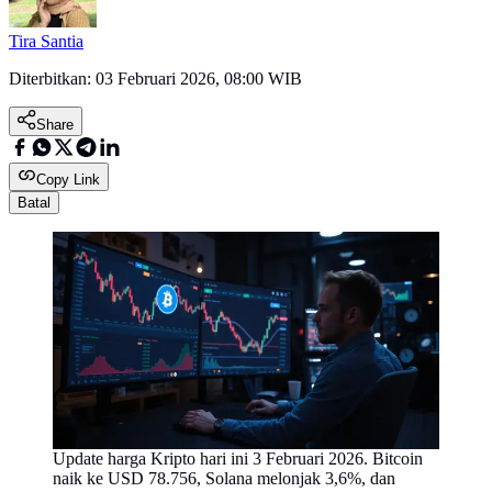
Tira Santia
Diterbitkan:
03 Februari 2026, 08:00 WIB
Share
Copy Link
Batal
Update harga Kripto hari ini 3 Februari 2026. Bitcoin
naik ke USD 78.756, Solana melonjak 3,6%, dan