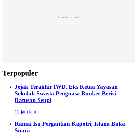
Advertisement
Terpopuler
Jejak Terakhir IWD, Eks Ketua Yayasan
Sekolah Swasta Penguasa Bunker Berisi
Ratusan Senpi
12 jam lalu
Ramai Isu Pergantian Kapolri, Istana Buka
Suara