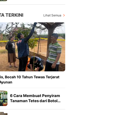
TA TERKINI
Lihat Semua
is, Bocah 10 Tahun Tewas Terjerat
 Ayunan
6 Cara Membuat Penyiram
Tanaman Tetes dari Botol…