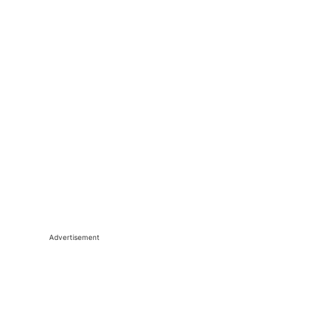
Advertisement