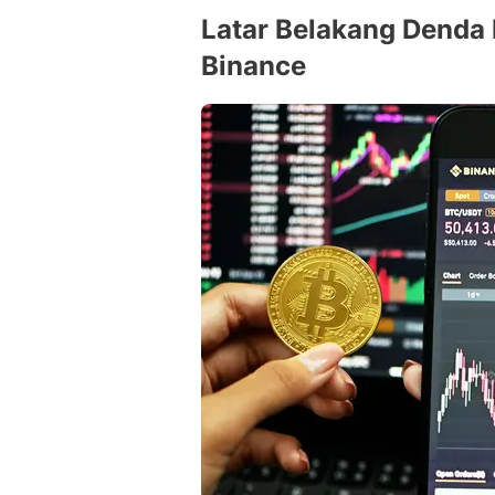
Latar Belakang Denda 
Binance