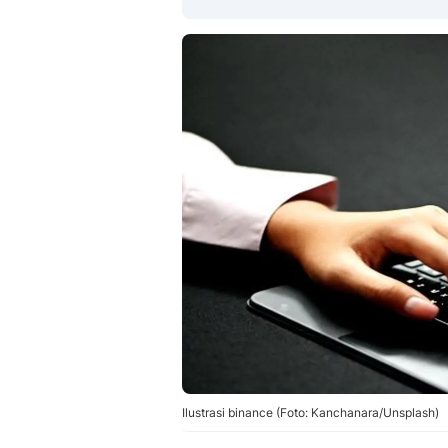
Ilustrasi binance (Foto: Kanchanara/Unsplash)