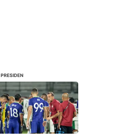
 PRESIDEN