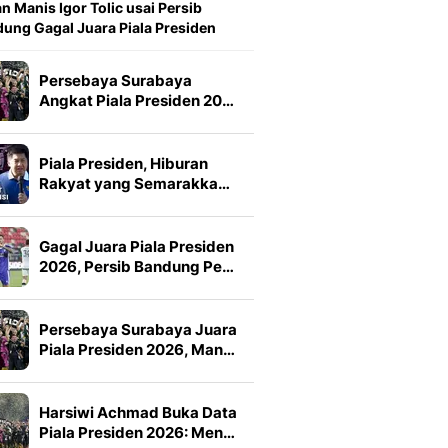
n Manis Igor Tolic usai Persib
ung Gagal Juara Piala Presiden
Persebaya Surabaya
Angkat Piala Presiden 20…
Piala Presiden, Hiburan
Rakyat yang Semarakka…
Gagal Juara Piala Presiden
2026, Persib Bandung Pe…
Persebaya Surabaya Juara
Piala Presiden 2026, Man…
Harsiwi Achmad Buka Data
Piala Presiden 2026: Men…