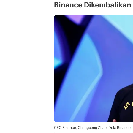
Binance Dikembalikan
CEO Binance, Changpeng Zhao. Dok: Binance