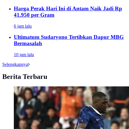
Harga Perak Hari Ini di Antam Naik Jadi Rp
41.950 per Gram
6 jam lalu
Ultimatum Sudaryono Tertibkan Dapur MBG
Bermasalah
10 jam lalu
Selengkapnya
Berita Terbaru