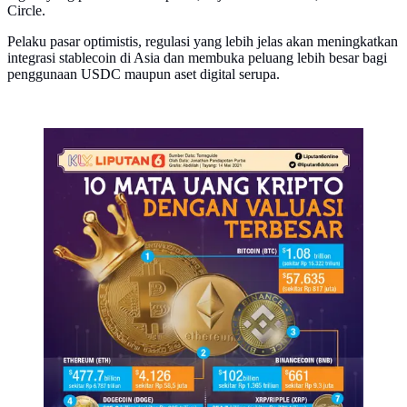
Circle.
Pelaku pasar optimistis, regulasi yang lebih jelas akan meningkatkan
integrasi stablecoin di Asia dan membuka peluang lebih besar bagi
penggunaan USDC maupun aset digital serupa.