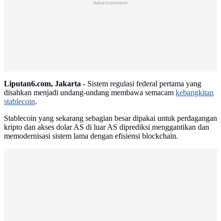
Advertisement
Liputan6.com, Jakarta -
Sistem regulasi federal pertama yang
disahkan menjadi undang-undang membawa semacam
kebangkitan
stablecoin
.
Stablecoin yang sekarang sebagian besar dipakai untuk perdagangan
kripto dan akses dolar AS di luar AS diprediksi menggantikan dan
memodernisasi sistem lama dengan efisiensi blockchain.