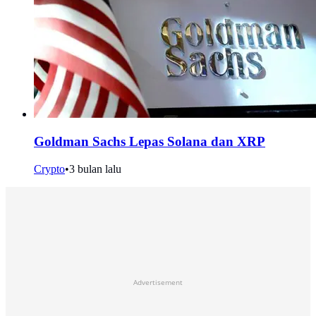
Goldman Sachs Lepas Solana dan XRP
Crypto
•
3 bulan lalu
Advertisement