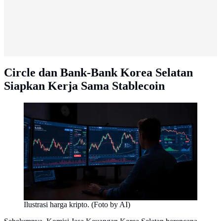
Circle dan Bank-Bank Korea Selatan
Siapkan Kerja Sama Stablecoin
Ilustrasi harga kripto. (Foto by AI)