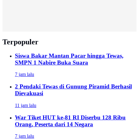
Terpopuler
Siswa Bakar Mantan Pacar hingga Tewas,
SMPN 1 Nabire Buka Suara
7 jam lalu
2 Pendaki Tewas di Gunung Piramid Berhasil
Dievakuasi
11 jam lalu
War Tiket HUT ke-81 RI Diserbu 128 Ribu
Orang, Peserta dari 14 Negara
7 jam lalu