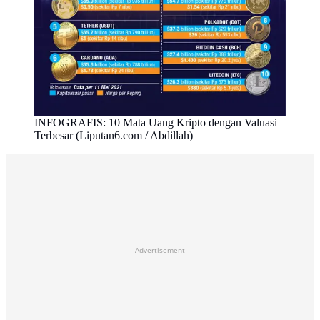
INFOGRAFIS: 10 Mata Uang Kripto dengan Valuasi
Terbesar (Liputan6.com / Abdillah)
Advertisement