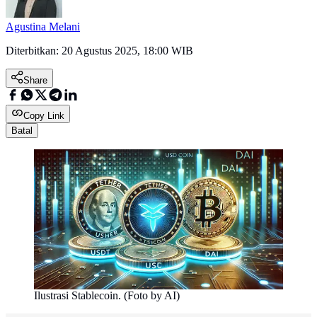
Agustina Melani
Diterbitkan:
20 Agustus 2025, 18:00 WIB
Share
Copy Link
Batal
Ilustrasi Stablecoin. (Foto by AI)