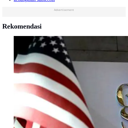
Advertisement
Rekomendasi