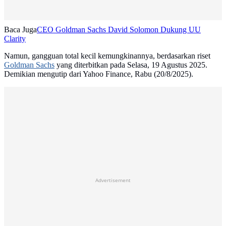
Baca Juga
CEO Goldman Sachs David Solomon Dukung UU
Clarity
Namun, gangguan total kecil kemungkinannya, berdasarkan riset
Goldman Sachs
yang diterbitkan pada Selasa, 19 Agustus 2025.
Demikian mengutip dari Yahoo Finance, Rabu (20/8/2025).
Advertisement