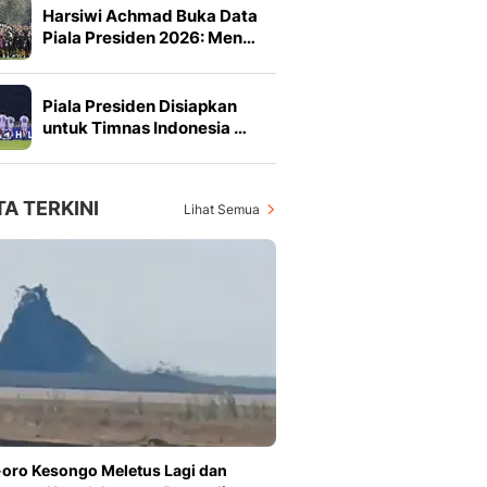
Harsiwi Achmad Buka Data
Piala Presiden 2026: Men…
Piala Presiden Disiapkan
untuk Timnas Indonesia …
TA TERKINI
Lihat Semua
oro Kesongo Meletus Lagi dan