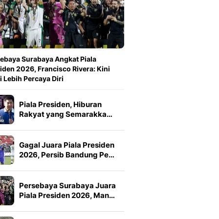
ebaya Surabaya Angkat Piala
iden 2026, Francisco Rivera: Kini
 Lebih Percaya Diri
Piala Presiden, Hiburan
Rakyat yang Semarakka…
Gagal Juara Piala Presiden
2026, Persib Bandung Pe…
Persebaya Surabaya Juara
Piala Presiden 2026, Man…