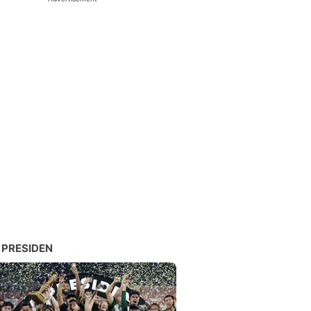
 PRESIDEN