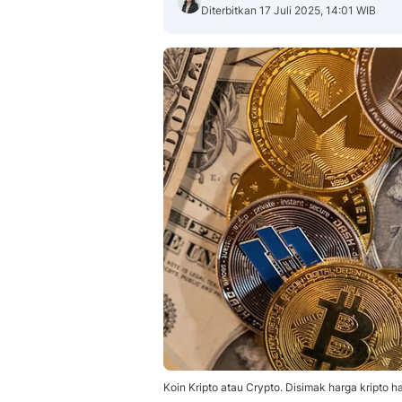
Diterbitkan 17 Juli 2025, 14:01 WIB
Koin Kripto atau Crypto. Disimak harga kripto har