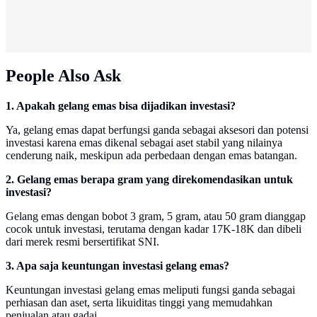
People Also Ask
1. Apakah gelang emas bisa dijadikan investasi?
Ya, gelang emas dapat berfungsi ganda sebagai aksesori dan potensi
investasi karena emas dikenal sebagai aset stabil yang nilainya
cenderung naik, meskipun ada perbedaan dengan emas batangan.
2. Gelang emas berapa gram yang direkomendasikan untuk
investasi?
Gelang emas dengan bobot 3 gram, 5 gram, atau 50 gram dianggap
cocok untuk investasi, terutama dengan kadar 17K-18K dan dibeli
dari merek resmi bersertifikat SNI.
3. Apa saja keuntungan investasi gelang emas?
Keuntungan investasi gelang emas meliputi fungsi ganda sebagai
perhiasan dan aset, serta likuiditas tinggi yang memudahkan
penjualan atau gadai.