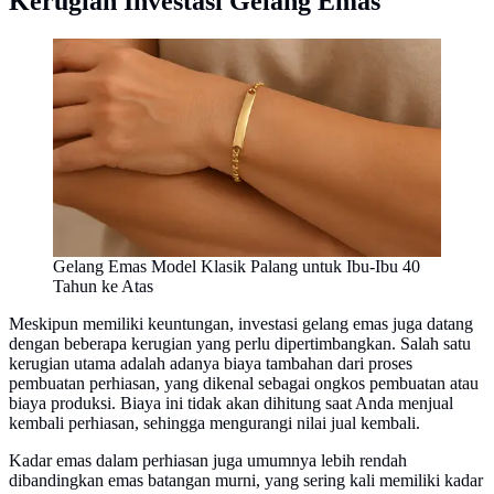
Kerugian Investasi Gelang Emas
Gelang Emas Model Klasik Palang untuk Ibu-Ibu 40
Tahun ke Atas
Meskipun memiliki keuntungan, investasi gelang emas juga datang
dengan beberapa kerugian yang perlu dipertimbangkan. Salah satu
kerugian utama adalah adanya biaya tambahan dari proses
pembuatan perhiasan, yang dikenal sebagai ongkos pembuatan atau
biaya produksi. Biaya ini tidak akan dihitung saat Anda menjual
kembali perhiasan, sehingga mengurangi nilai jual kembali.
Kadar emas dalam perhiasan juga umumnya lebih rendah
dibandingkan emas batangan murni, yang sering kali memiliki kadar