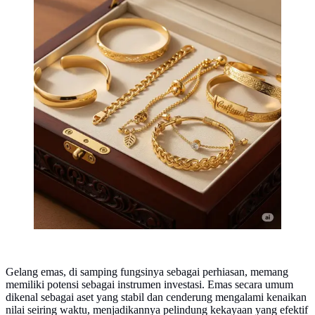
Gemini
Gelang emas, di samping fungsinya sebagai perhiasan, memang
memiliki potensi sebagai instrumen investasi. Emas secara umum
dikenal sebagai aset yang stabil dan cenderung mengalami kenaikan
nilai seiring waktu, menjadikannya pelindung kekayaan yang efektif