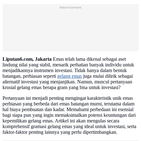
Advertisement
Liputan6.com, Jakarta
Emas telah lama dikenal sebagai aset
lindung nilai yang stabil, menarik perhatian banyak individu untuk
menjadikannya instrumen investasi. Tidak hanya dalam bentuk
batangan, perhiasan seperti
gelang emas
juga mulai dilirik sebagai
alternatif investasi yang menjanjikan. Namun, muncul pertanyaan
krusial gelang emas berapa gram yang bisa untuk investasi?
Pertanyaan ini menjadi penting mengingat karakteristik unik emas
perhiasan yang berbeda dari emas batangan murni, terutama dalam
hal biaya pembuatan dan kadar. Memahami perbedaan ini esensial
bagi siapa pun yang ingin memaksimalkan potensi keuntungan dari
kepemilikan gelang emas. Artikel ini akan mengulas secara
komprehensif gramasi gelang emas yang ideal untuk investasi, serta
faktor-faktor penting lainnya yang perlu dipertimbangkan.