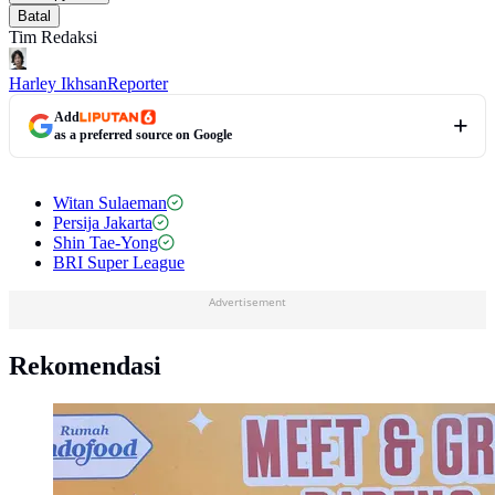
Batal
Tim Redaksi
Harley Ikhsan
Reporter
Add
as a preferred source on Google
Witan Sulaeman
Persija Jakarta
Shin Tae-Yong
BRI Super League
Advertisement
Rekomendasi