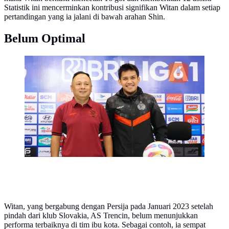
Statistik ini mencerminkan kontribusi signifikan Witan dalam setiap
pertandingan yang ia jalani di bawah arahan Shin.
Belum Optimal
Ricky Nelson (kiri) dan Witan Sulaeman menghadiri
konferensi pers sebelum pertandingan antara Persija
Jakarta dan Bali United di Jakarta International Stadium
pada Jumat (09/05/2025).
Witan, yang bergabung dengan Persija pada Januari 2023 setelah
pindah dari klub Slovakia, AS Trencin, belum menunjukkan
performa terbaiknya di tim ibu kota. Sebagai contoh, ia sempat