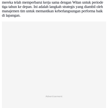
mereka telah memperbarui kerja sama dengan Witan untuk periode
tiga tahun ke depan. Ini adalah langkah strategis yang diambil oleh
manajemen tim untuk memastikan keberlangsungan performa baik
di lapangan.
Advertisement