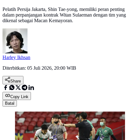
Pelatih Persija Jakarta, Shin Tae-yong, memiliki peran penting
dalam perpanjangan kontrak Witan Sulaeman dengan tim yang
dikenal sebagai Macan Kemayoran.
Harley Ikhsan
Diterbitkan:
05 Juli 2026, 20:00 WIB
Share
Copy Link
Batal