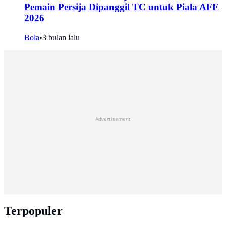
Pemain Persija Dipanggil TC untuk Piala AFF
2026
Bola
•
3 bulan lalu
Advertisement
Terpopuler