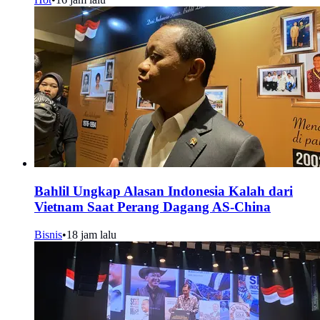
Bahlil Ungkap Alasan Indonesia Kalah dari
Vietnam Saat Perang Dagang AS-China
Bisnis
•
18 jam lalu