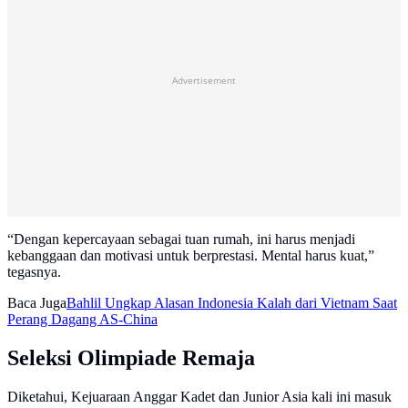
Advertisement
“Dengan kepercayaan sebagai tuan rumah, ini harus menjadi
kebanggaan dan motivasi untuk berprestasi. Mental harus kuat,”
tegasnya.
Baca Juga
Bahlil Ungkap Alasan Indonesia Kalah dari Vietnam Saat
Perang Dagang AS-China
Seleksi Olimpiade Remaja
Diketahui, Kejuaraan Anggar Kadet dan Junior Asia kali ini masuk