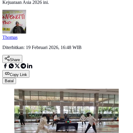
Kejuaraan Asia 2026 ini.
Thomas
Diterbitkan:
19 Februari 2026, 16:48 WIB
Share
Copy Link
Batal