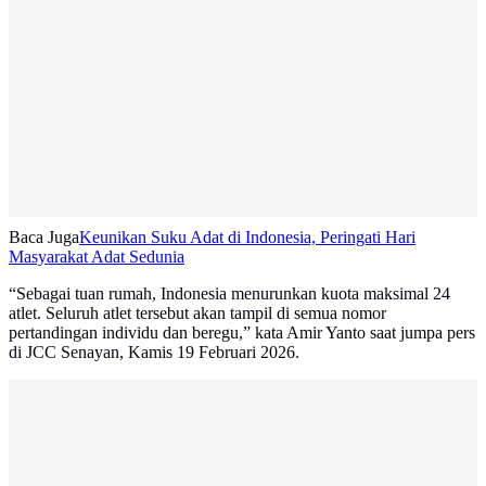
Baca Juga
Keunikan Suku Adat di Indonesia, Peringati Hari
Masyarakat Adat Sedunia
“Sebagai tuan rumah, Indonesia menurunkan kuota maksimal 24
atlet. Seluruh atlet tersebut akan tampil di semua nomor
pertandingan individu dan beregu,” kata Amir Yanto saat jumpa pers
di JCC Senayan, Kamis 19 Februari 2026.