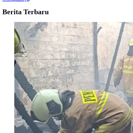
Berita Terbaru