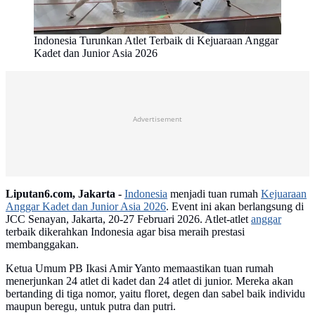
Indonesia Turunkan Atlet Terbaik di Kejuaraan Anggar
Kadet dan Junior Asia 2026
Advertisement
Liputan6.com, Jakarta -
Indonesia
menjadi tuan rumah
Kejuaraan
Anggar Kadet dan Junior Asia 2026
. Event ini akan berlangsung di
JCC Senayan, Jakarta, 20-27 Februari 2026. Atlet-atlet
anggar
terbaik dikerahkan Indonesia agar bisa meraih prestasi
membanggakan.
Ketua Umum PB Ikasi Amir Yanto memaastikan tuan rumah
menerjunkan 24 atlet di kadet dan 24 atlet di junior. Mereka akan
bertanding di tiga nomor, yaitu floret, degen dan sabel baik individu
maupun beregu, untuk putra dan putri.