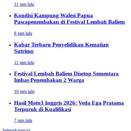
11 jam lalu
Kondisi Kampung Walesi Papua
Pascapenembakan di Festival Lembah Baliem
8 jam lalu
Kabar Terbaru Penyelidikan Kematian
Sutrimo
11 jam lalu
Festival Lembah Baliem Disetop Sementara
Imbas Penembakan 2 Warga
10 jam lalu
Hasil Moto3 Inggris 2026: Veda Ega Pratama
Terpuruk di Kualifikasi
7 jam lalu
Selengkapnya