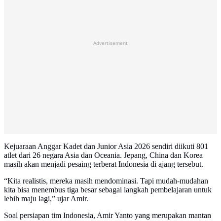
Advertisement
Kejuaraan Anggar Kadet dan Junior Asia 2026 sendiri diikuti 801
atlet dari 26 negara Asia dan Oceania. Jepang, China dan Korea
masih akan menjadi pesaing terberat Indonesia di ajang tersebut.
“Kita realistis, mereka masih mendominasi. Tapi mudah-mudahan
kita bisa menembus tiga besar sebagai langkah pembelajaran untuk
lebih maju lagi,” ujar Amir.
Soal persiapan tim Indonesia, Amir Yanto yang merupakan mantan