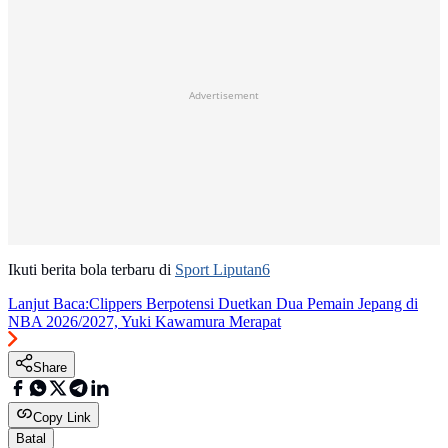
Advertisement
Ikuti berita bola terbaru di
Sport Liputan6
Lanjut Baca:
Clippers Berpotensi Duetkan Dua Pemain Jepang di
NBA 2026/2027, Yuki Kawamura Merapat
Share
Copy Link
Batal