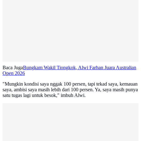
Baca Juga
Bungkam Wakil Tiongkok, Alwi Farhan Juara Australian
Open 2026
"Mungkin kondisi saya nggak 100 persen, tapi tekad saya, kemauan
saya, ambisi saya masih lebih dari 100 persen. Ya, saya masih punya
satu tugas lagi untuk besok," imbuh Alwi.