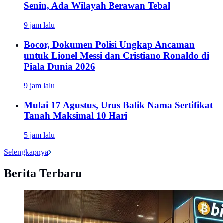
Senin, Ada Wilayah Berawan Tebal
9 jam lalu
Bocor, Dokumen Polisi Ungkap Ancaman
untuk Lionel Messi dan Cristiano Ronaldo di
Piala Dunia 2026
9 jam lalu
Mulai 17 Agustus, Urus Balik Nama Sertifikat
Tanah Maksimal 10 Hari
5 jam lalu
Selengkapnya
Berita Terbaru