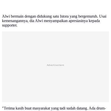
Alwi bermain dengan didukung satu Istora yang bergemuruh. Usai
kemenangannya, dia Alwi menyampaikan apresiasinya kepada
supporter.
Advertisement
"Terima kasih buat masyarakat yang tadi sudah datang. Ada drum-