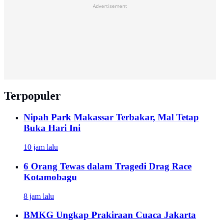
Advertisement
Terpopuler
Nipah Park Makassar Terbakar, Mal Tetap
Buka Hari Ini
10 jam lalu
6 Orang Tewas dalam Tragedi Drag Race
Kotamobagu
8 jam lalu
BMKG Ungkap Prakiraan Cuaca Jakarta