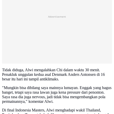
Advertisement
Tidak diduga, Alwi mengalahkan Chi dalam waktu 30 menit.
Penakluk unggulan kedua asal Denmark Anders Antonsen di 16
besar itu hari ini tampil antiklimaks.
"Mungkin bisa dibilang saya mainnya lumayan. Enggak yang bagus
banget, tetapi saya rasa lawan juga kena pressure dari penonton.
Saya rasa dia juga nervous, jadi tidak bisa mengembangkan pola
permainannya," komentar Alwi.
Di final Indonesia Masters, Alwi menghadapi wakil Thailand,