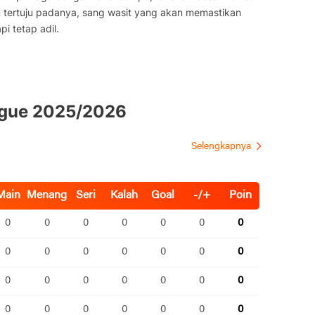
tertuju padanya, sang wasit yang akan memastikan
pi tetap adil.
ague 2025/2026