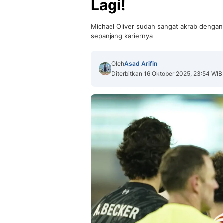
Lagi!
Michael Oliver sudah sangat akrab dengan 
sepanjang kariernya
Oleh
Asad Arifin
Diterbitkan 16 Oktober 2025, 23:54 WIB