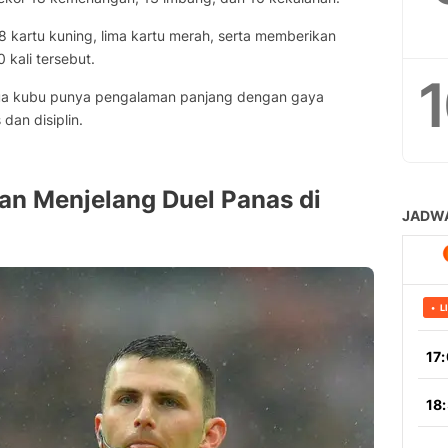
8 kartu kuning, lima kartu merah, serta memberikan
 kali tersebut.
edua kubu punya pengalaman panjang dengan gaya
dan disiplin.
an Menjelang Duel Panas di