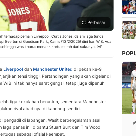
Perbesar
h terhadap pemain Liverpool, Curtis Jones, dalam laga tunda
 Everton di Goodison Park, Kamis (13/2/2025) dini hari WIB. Ada
 sehingga wasit harus menarik kartu merah dari sakunya. (AP
POP
ra
Liverpool
dan
Manchester United
di pekan ke-9
njikan tensi tinggi. Pertandingan yang akan digelar di
WIB ini tak hanya sarat gengsi, tetapi juga dipenuhi
etelah tiga kekalahan beruntun, sementara Manchester
kan rival abadinya di kandang sendiri.
adi pengadil di lapangan. Wasit berpengalaman asal
n laga panas ini, dibantu Stuart Burt dan Tim Wood
ertugas sebagai ofisial keempat.