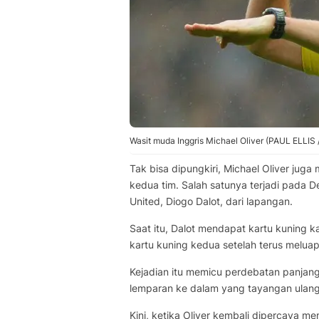
Wasit muda Inggris Michael Oliver (PAUL ELLIS 
Tak bisa dipungkiri, Michael Oliver jug
kedua tim. Salah satunya terjadi pada 
United, Diogo Dalot, dari lapangan.
Saat itu, Dalot mendapat kartu kuning k
kartu kuning kedua setelah terus melu
Kejadian itu memicu perdebatan panjang
lemparan ke dalam yang tayangan ulan
Kini, ketika Oliver kembali dipercaya m