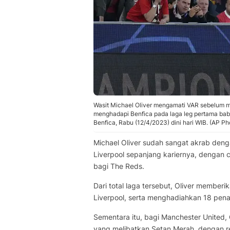
Wasit Michael Oliver mengamati VAR sebelum m
menghadapi Benfica pada laga leg pertama bab
Benfica, Rabu (12/4/2023) dini hari WIB. (AP 
Michael Oliver sudah sangat akrab denga
Liverpool sepanjang kariernya, dengan
bagi The Reds.
Dari total laga tersebut, Oliver member
Liverpool, serta menghadiahkan 18 penal
Sementara itu, bagi Manchester United, 
yang melibatkan Setan Merah, dengan r