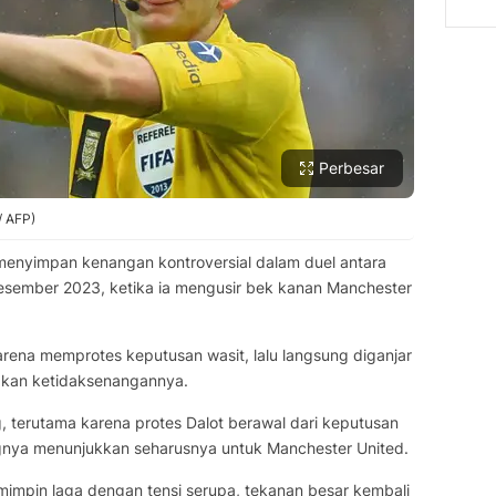
Perbesar
/ AFP)
a menyimpan kenangan kontroversial dalam duel antara
Desember 2023, ketika ia mengusir bek kanan Manchester
arena memprotes keputusan wasit, lalu langsung diganjar
apkan ketidaksenangannya.
, terutama karena protes Dalot berawal dari keputusan
gnya menunjukkan seharusnya untuk Manchester United.
emimpin laga dengan tensi serupa, tekanan besar kembali