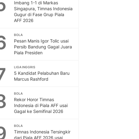
5
Imbang 1-1 di Markas
Singapura, Timnas Indonesia
Gugur di Fase Grup Piala
AFF 2026
6
BOLA
Pesan Manis Igor Tolic usai
Persib Bandung Gagal Juara
Piala Presiden
7
LIGA INGGRIS
5 Kandidat Pelabuhan Baru
Marcus Rashford
8
BOLA
Rekor Horor Timnas
Indonesia di Piala AFF usai
Gagal ke Semifinal 2026
9
BOLA
Timnas Indonesia Tersingkir
dari Piala AFF 2026 usai