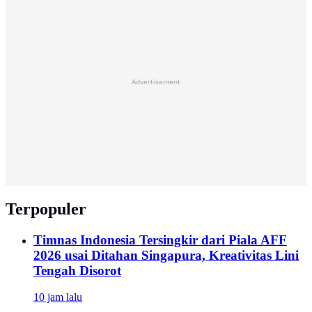
Advertisement
Terpopuler
Timnas Indonesia Tersingkir dari Piala AFF
2026 usai Ditahan Singapura, Kreativitas Lini
Tengah Disorot
10 jam lalu