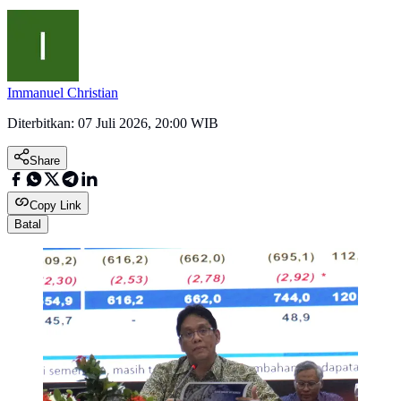
Immanuel Christian
Diterbitkan:
07 Juli 2026, 20:00 WIB
Share
Copy Link
Batal