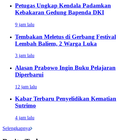
Petugas Ungkap Kendala Padamkan
Kebakaran Gedung Bapenda DKI
9 jam lalu
Tembakan Meletus di Gerbang Festival
Lembah Baliem, 2 Warga Luka
3 jam lalu
Alasan Prabowo Ingin Buku Pelajaran
Diperbarui
12 jam lalu
Kabar Terbaru Penyelidikan Kematian
Sutrimo
4 jam lalu
Selengkapnya