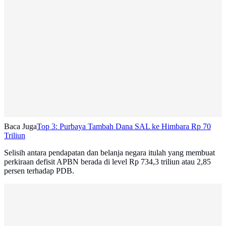
Baca Juga
Top 3: Purbaya Tambah Dana SAL ke Himbara Rp 70
Triliun
Selisih antara pendapatan dan belanja negara itulah yang membuat
perkiraan defisit APBN berada di level Rp 734,3 triliun atau 2,85
persen terhadap PDB.