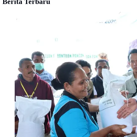
Berita Terbaru