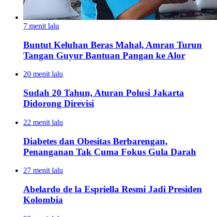
7 menit lalu
Buntut Keluhan Beras Mahal, Amran Turun
Tangan Guyur Bantuan Pangan ke Alor
20 menit lalu
Sudah 20 Tahun, Aturan Polusi Jakarta
Didorong Direvisi
22 menit lalu
Diabetes dan Obesitas Berbarengan,
Penanganan Tak Cuma Fokus Gula Darah
27 menit lalu
Abelardo de la Espriella Resmi Jadi Presiden
Kolombia