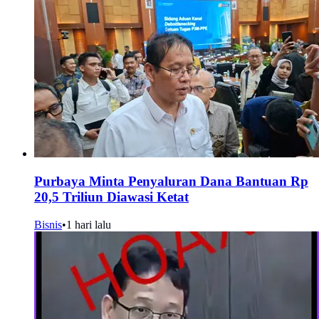
Purbaya Minta Penyaluran Dana Bantuan Rp
20,5 Triliun Diawasi Ketat
Bisnis
•
1 hari lalu