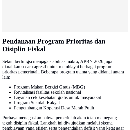
Pendanaan Program Prioritas dan
Disiplin Fiskal
Selain berfungsi menjaga stabilitas makro, APBN 2026 juga
diarahkan secara agresif untuk membiayai berbagai program
prioritas pemerintah. Beberapa program utama yang didanai antara
lain:
Program Makan Bergizi Gratis (MBG)
Revitalisasi fasilitas sekolah nasional
Layanan cek kesehatan gratis untuk masyarakat
Program Sekolah Rakyat
Pengembangan Koperasi Desa Merah Putih
Purbaya menegaskan bahwa pemerintah akan tetap memegang
teguh disiplin fiskal. Langkah ini diwujudkan melalui skema
pembiayaan yang efisien serta pengendalian defisit yang ketat agar