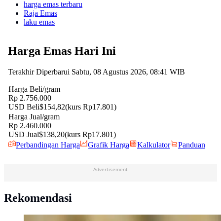
harga emas terbaru
Raja Emas
laku emas
Advertisement
Rekomendasi