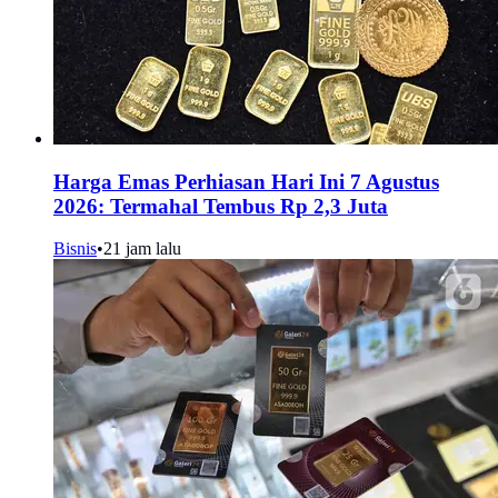
Harga Emas Perhiasan Hari Ini 7 Agustus
2026: Termahal Tembus Rp 2,3 Juta
Bisnis
•
21 jam lalu