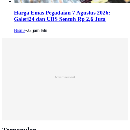
Harga Emas Pegadaian 7 Agustus 2026:
Galeri24 dan UBS Sentuh Rp 2,6 Juta
Bisnis
•
22 jam lalu
Advertisement
Terpopuler