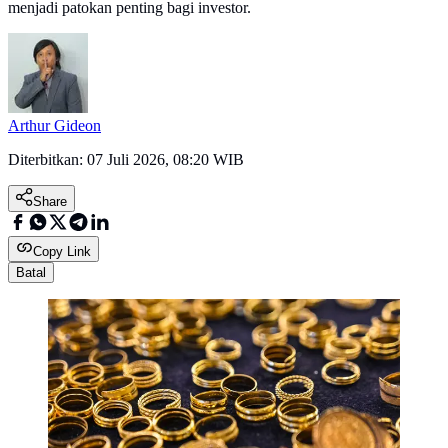
menjadi patokan penting bagi investor.
Arthur Gideon
Diterbitkan:
07 Juli 2026, 08:20 WIB
Share
Copy Link
Batal