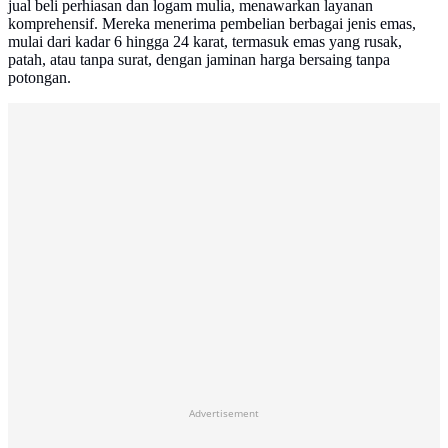
jual beli perhiasan dan logam mulia, menawarkan layanan
komprehensif. Mereka menerima pembelian berbagai jenis emas,
mulai dari kadar 6 hingga 24 karat, termasuk emas yang rusak,
patah, atau tanpa surat, dengan jaminan harga bersaing tanpa
potongan.
Advertisement