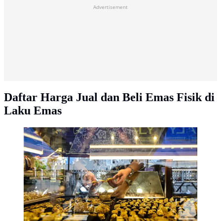
Advertisement
Daftar Harga Jual dan Beli Emas Fisik di
Laku Emas