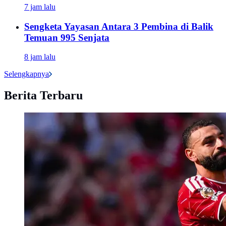
7 jam lalu
Sengketa Yayasan Antara 3 Pembina di Balik
Temuan 995 Senjata
8 jam lalu
Selengkapnya
Berita Terbaru