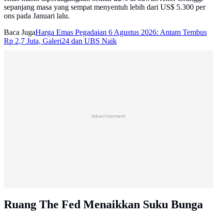
sepanjang masa yang sempat menyentuh lebih dari US$ 5.300 per
ons pada Januari lalu.
Baca Juga
Harga Emas Pegadaian 6 Agustus 2026: Antam Tembus
Rp 2,7 Juta, Galeri24 dan UBS Naik
Advertisement
Ruang The Fed Menaikkan Suku Bunga