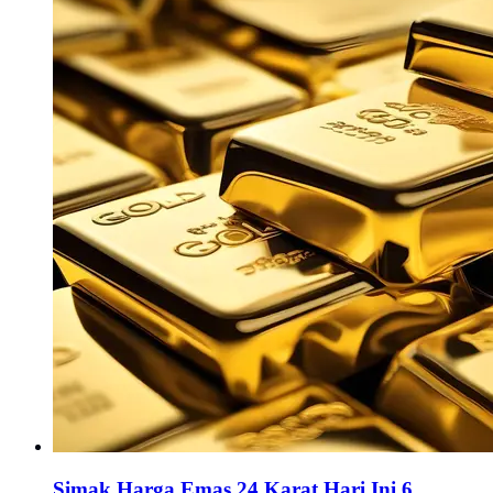
Simak Harga Emas 24 Karat Hari Ini 6