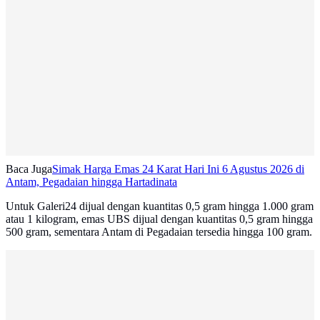
Baca Juga
Simak Harga Emas 24 Karat Hari Ini 6 Agustus 2026 di
Antam, Pegadaian hingga Hartadinata
Untuk Galeri24 dijual dengan kuantitas 0,5 gram hingga 1.000 gram
atau 1 kilogram, emas UBS dijual dengan kuantitas 0,5 gram hingga
500 gram, sementara Antam di Pegadaian tersedia hingga 100 gram.