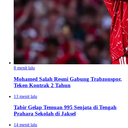
8 menit lalu
Mohamed Salah Resmi Gabung Trabzonspor,
Teken Kontrak 2 Tahun
13 menit lalu
Tabir Gelap Temuan 995 Senjata di Tengah
Prahara Sekolah di Jaksel
14 menit lalu