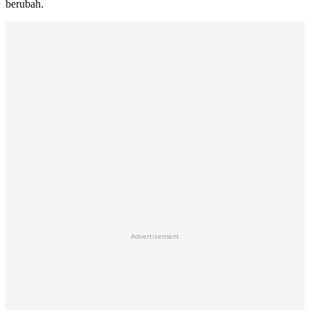
berubah.
Advertisement