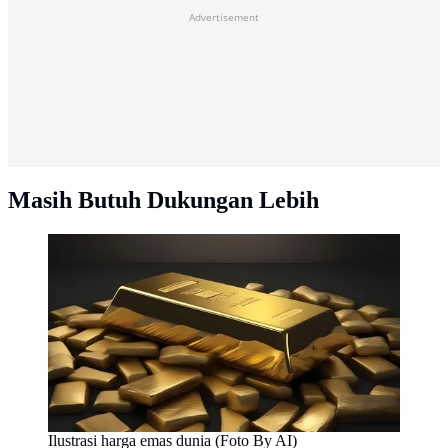
Advertisement
Masih Butuh Dukungan Lebih
Ilustrasi harga emas dunia (Foto By AI)