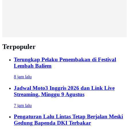
Terpopuler
Terungkap Pelaku Penembakan di Festival
Lembah Baliem
8 jam lalu
Jadwal Moto3 Inggris 2026 dan Link Live
Streaming, Minggu 9 Agustus
7 jam lalu
Pengaturan Lalu Lintas Tetap Berjalan Meski
Gedung Bapenda DKI Terbakar