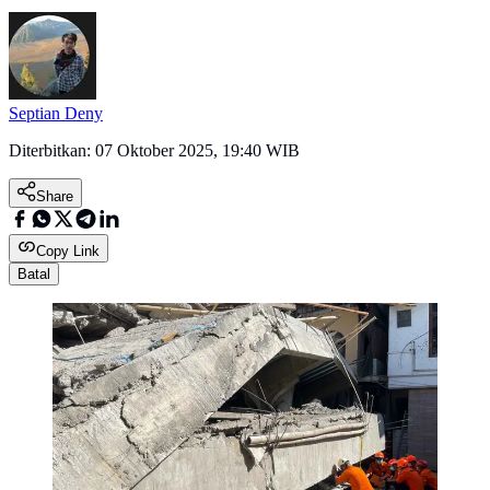
Septian Deny
Diterbitkan:
07 Oktober 2025, 19:40 WIB
Share
Copy Link
Batal