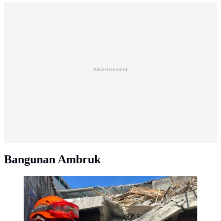
Advertisement
Bangunan Ambruk