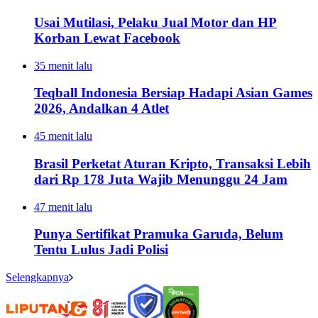
Usai Mutilasi, Pelaku Jual Motor dan HP
Korban Lewat Facebook
35 menit lalu
Teqball Indonesia Bersiap Hadapi Asian Games
2026, Andalkan 4 Atlet
45 menit lalu
Brasil Perketat Aturan Kripto, Transaksi Lebih
dari Rp 178 Juta Wajib Menunggu 24 Jam
47 menit lalu
Punya Sertifikat Pramuka Garuda, Belum
Tentu Lulus Jadi Polisi
Selengkapnya