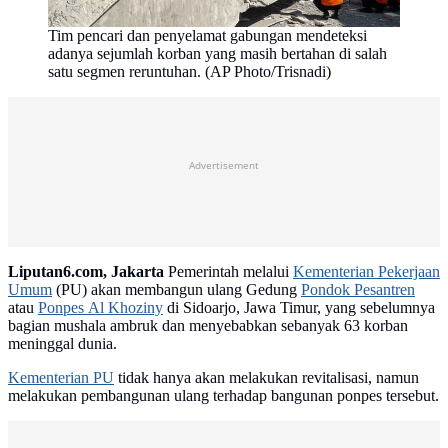
Tim pencari dan penyelamat gabungan mendeteksi
adanya sejumlah korban yang masih bertahan di salah
satu segmen reruntuhan. (AP Photo/Trisnadi)
Advertisement
Liputan6.com, Jakarta
Pemerintah melalui
Kementerian Pekerjaan
Umum
(PU) akan membangun ulang Gedung
Pondok Pesantren
atau
Ponpes Al Khoziny
di Sidoarjo, Jawa Timur, yang sebelumnya
bagian mushala ambruk dan menyebabkan sebanyak 63 korban
meninggal dunia.
Kementerian PU
tidak hanya akan melakukan revitalisasi, namun
melakukan pembangunan ulang terhadap bangunan ponpes tersebut.