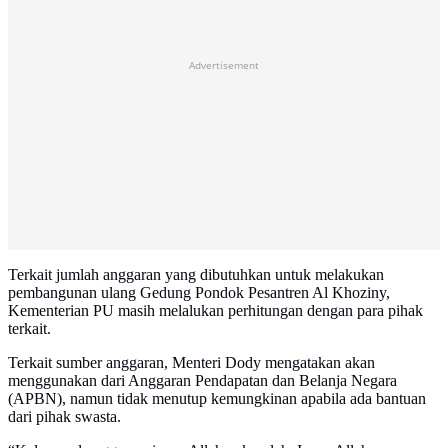
Advertisement
Terkait jumlah anggaran yang dibutuhkan untuk melakukan
pembangunan ulang Gedung Pondok Pesantren Al Khoziny,
Kementerian PU masih melalukan perhitungan dengan para pihak
terkait.
Terkait sumber anggaran, Menteri Dody mengatakan akan
menggunakan dari Anggaran Pendapatan dan Belanja Negara
(APBN), namun tidak menutup kemungkinan apabila ada bantuan
dari pihak swasta.