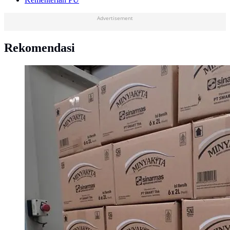
Advertisement
Rekomendasi