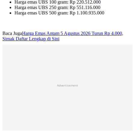
Harga emas UBS 100 gram: Rp 220.512.000‎
Harga emas UBS 250 gram: Rp 551.116.000 ‎
Harga emas UBS 500 gram: Rp 1.100.935.000
Baca Juga
Harga Emas Antam 5 Agustus 2026 Turun Rp 4.000,
Simak Daftar Lengkap di Sini
Advertisement