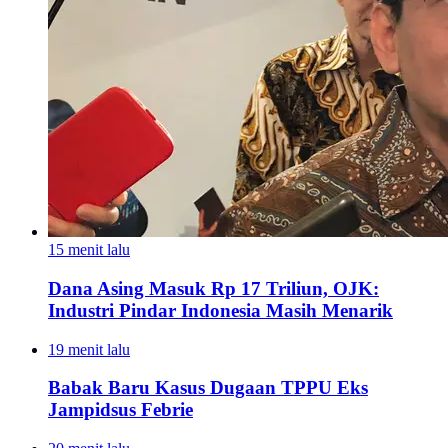
15 menit lalu
Dana Asing Masuk Rp 17 Triliun, OJK:
Industri Pindar Indonesia Masih Menarik
19 menit lalu
Babak Baru Kasus Dugaan TPPU Eks
Jampidsus Febrie