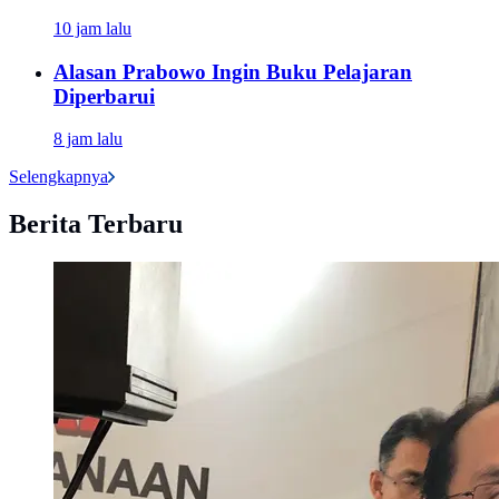
10 jam lalu
Alasan Prabowo Ingin Buku Pelajaran
Diperbarui
8 jam lalu
Selengkapnya
Berita Terbaru