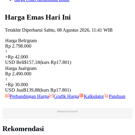
Advertisement
Rekomendasi