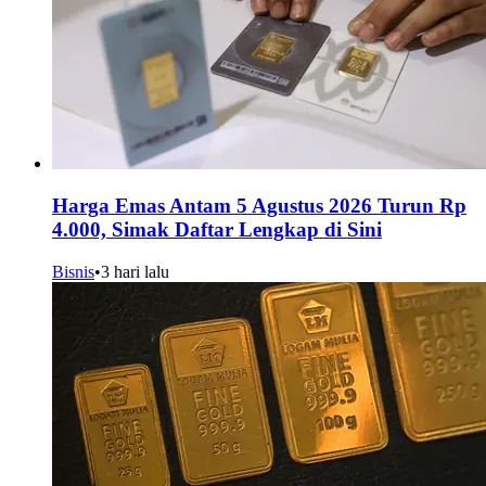
Harga Emas Antam 5 Agustus 2026 Turun Rp
4.000, Simak Daftar Lengkap di Sini
Bisnis
•
3 hari lalu