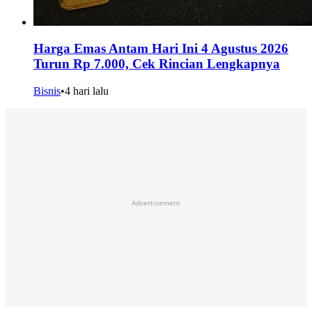
Harga Emas Antam Hari Ini 4 Agustus 2026
Turun Rp 7.000, Cek Rincian Lengkapnya
Bisnis
•
4 hari lalu
Advertisement