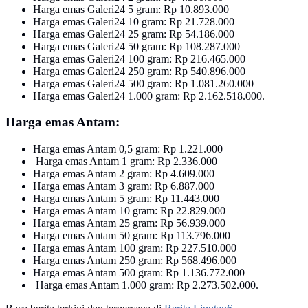
‎Harga emas Galeri24 5 gram: Rp 10.893.000
‎Harga emas Galeri24 10 gram: Rp 21.728.000 ‎
Harga emas Galeri24 25 gram: Rp 54.186.000 ‎
Harga emas Galeri24 50 gram: Rp 108.287.000‎
Harga emas Galeri24 100 gram: Rp 216.465.000 ‎
Harga emas Galeri24 250 gram: Rp 540.896.000‎
Harga emas Galeri24 500 gram: Rp 1.081.260.000‎
Harga emas Galeri24 1.000 gram: Rp 2.162.518.000.‎
Harga emas Antam:‎
Harga emas Antam 0,5 gram: Rp 1.221.000
‎ Harga emas Antam 1 gram: Rp 2.336.000‎
Harga emas Antam 2 gram: Rp 4.609.000‎
Harga emas Antam 3 gram: Rp 6.887.000‎
Harga emas Antam 5 gram: Rp 11.443.000‎
Harga emas Antam 10 gram: Rp 22.829.000‎
Harga emas Antam 25 gram: Rp 56.939.000 ‎
Harga emas Antam 50 gram: Rp 113.796.000
‎Harga emas Antam 100 gram: Rp 227.510.000‎
Harga emas Antam 250 gram: Rp 568.496.000 ‎
Harga emas Antam 500 gram: Rp 1.136.772.000
‎ Harga emas Antam 1.000 gram: Rp 2.273.502.000.