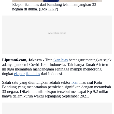
Ekspor ikan hias dari Bandung telah menjangkau 33
negara di dunia. (Dok KKP)
Advertisement
Liputan6.com, Jakarta -
Tren
ikan hias
berangsur meningkat sejak
adanya pandemi Covid-19 di Indonesia. Tak hanya Tanah Air tren
ini juga merambah mancanegara sehingga mampu mendorong
tingkat
ekspor
ikan hias
dari Indonesia.
Salah satu yang diuntungkan adalah sektor
ikan
hias asal Kota
Bandung yang mencatatkan perolehan signifikan dengan merambah
33 negara. Diketahui, nilai ekspor tersebut mencapai Rp 9,2 miliar
hanya dalam kurun waktu sepanjang September 2021.