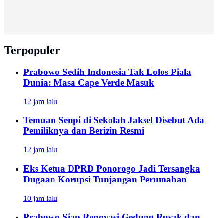
Terpopuler
Prabowo Sedih Indonesia Tak Lolos Piala
Dunia: Masa Cape Verde Masuk
12 jam lalu
Temuan Senpi di Sekolah Jaksel Disebut Ada
Pemiliknya dan Berizin Resmi
12 jam lalu
Eks Ketua DPRD Ponorogo Jadi Tersangka
Dugaan Korupsi Tunjangan Perumahan
10 jam lalu
Prabowo Siap Renovasi Gedung Rusak dan