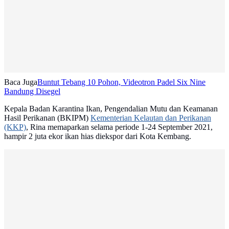
Baca Juga
Buntut Tebang 10 Pohon, Videotron Padel Six Nine
Bandung Disegel
Kepala Badan Karantina Ikan, Pengendalian Mutu dan Keamanan
Hasil Perikanan (BKIPM)
Kementerian Kelautan dan Perikanan
(KKP)
, Rina memaparkan selama periode 1-24 September 2021,
hampir 2 juta ekor ikan hias diekspor dari Kota Kembang.