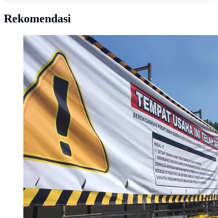
Rekomendasi